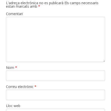
L'adreça electrònica no es publicarà
Els camps necessaris
estan marcats amb
*
Comentari
Nom
*
Correu electrònic
*
Lloc web