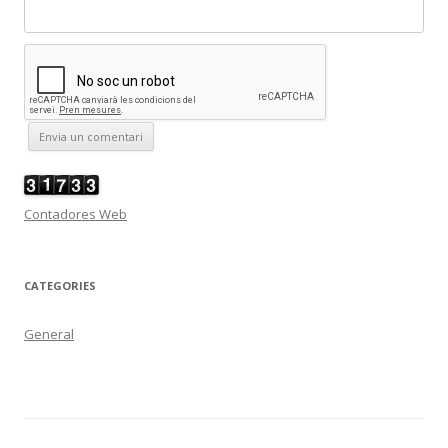
Contadores Web
CATEGORIES
General