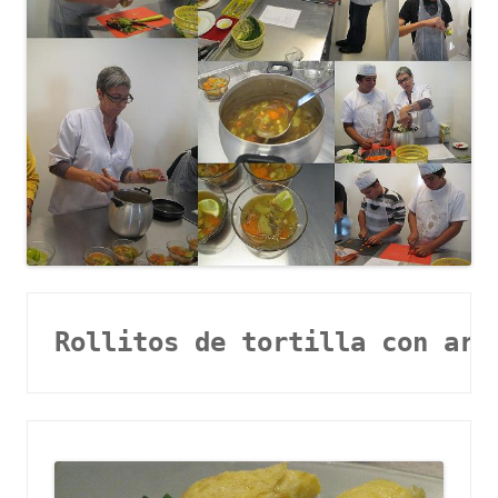
Rollitos de tortilla con arr