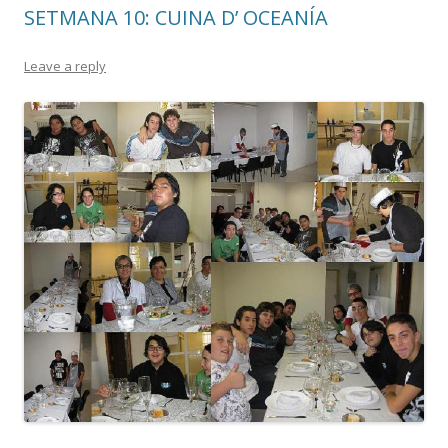
SETMANA 10: CUINA D’ OCEANÍA
Leave a reply