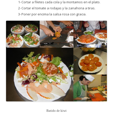
1-
Cortar a filetes cada cola y la montamos en el plato.
2-
Cortar el tomate a rodajas y la zanahoria a tiras.
3-
Poner por encima la salsa rosa con gracia.
Batido de kiwi