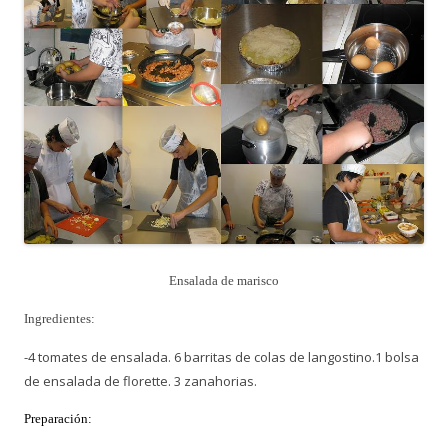
Ensalada de marisco
Ingredientes:
-4 tomates de ensalada. 6 barritas de colas de langostino.1 bolsa
de ensalada de florette. 3 zanahorias.
Preparación: