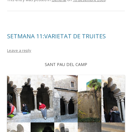
SETMANA 11:VARIETAT DE TRUITES
Leave a reply
SANT PAU DEL CAMP