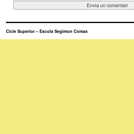
Cicle Superior – Escola Segimon Comas