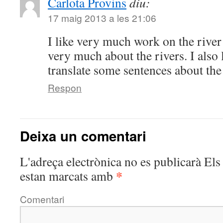
Carlota Provins
diu:
17 maig 2013 a les 21:06
I like very much work on the rive
very much about the rivers. I also
translate some sentences about the 
Respon
Deixa un comentari
L'adreça electrònica no es publicarà
Els 
*
estan marcats amb
Comentari