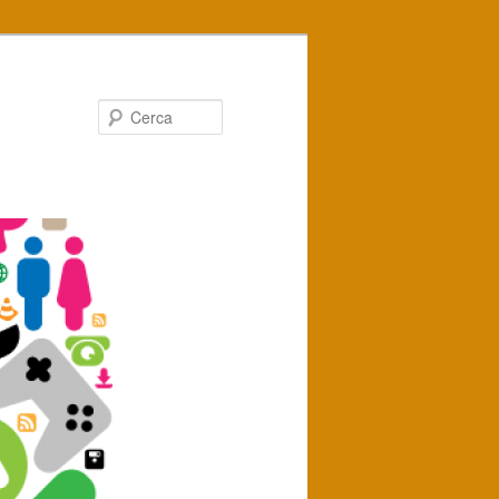
Cerca