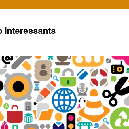
 Interessants