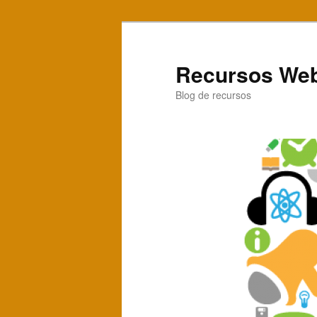
Recursos Web
Blog de recursos