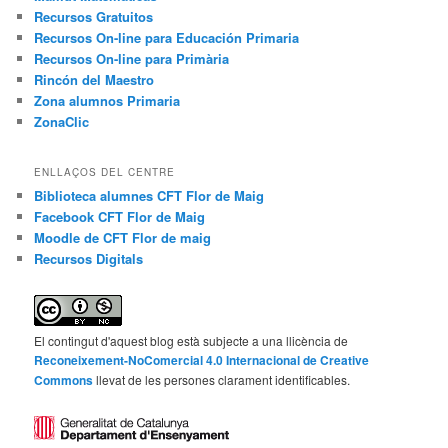
Recursos Gratuitos
Recursos On-line para Educación Primaria
Recursos On-line para Primària
Rincón del Maestro
Zona alumnos Primaria
ZonaClic
ENLLAÇOS DEL CENTRE
Biblioteca alumnes CFT Flor de Maig
Facebook CFT Flor de Maig
Moodle de CFT Flor de maig
Recursos Digitals
El contingut d'aquest blog està subjecte a una llicència de
Reconeixement-NoComercial 4.0 Internacional de Creative
Commons
llevat de les persones clarament identificables.