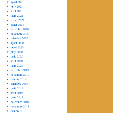
agost 2021
juny 2021
abril 2021
març 2021
febrer 2021
gener 2021
desembre 2020
novembre 2020
setembre 2020
agost 2020
juliol 2020
juny 2020
maig 2020
abril 2020
març 2020
desembre 2019
novembre 2019
octubre 2019
setembre 2019
maig 2019
abril 2019
març 2019
desembre 2018
novembre 2018
octubre 2018