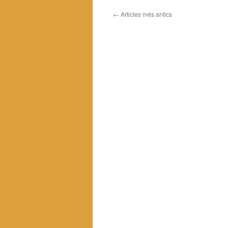
←
Articles més antics