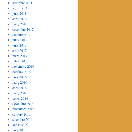
setembre 2018
agost 2018
juny 2018
abril 2018
març 2018
desembre 2017
octubre 2017
juliol 2017
juny 2017
abril 2017
març 2017
febrer 2017
novembre 2016
octubre 2016
juny 2016
maig 2016
abril 2016
març 2016
gener 2016
desembre 2015
novembre 2015
octubre 2015
setembre 2015
agost 2015
juny 2015