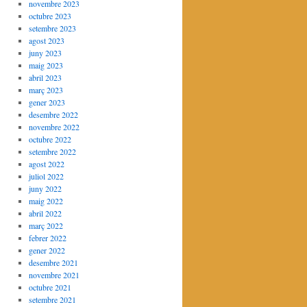
novembre 2023
octubre 2023
setembre 2023
agost 2023
juny 2023
maig 2023
abril 2023
març 2023
gener 2023
desembre 2022
novembre 2022
octubre 2022
setembre 2022
agost 2022
juliol 2022
juny 2022
maig 2022
abril 2022
març 2022
febrer 2022
gener 2022
desembre 2021
novembre 2021
octubre 2021
setembre 2021