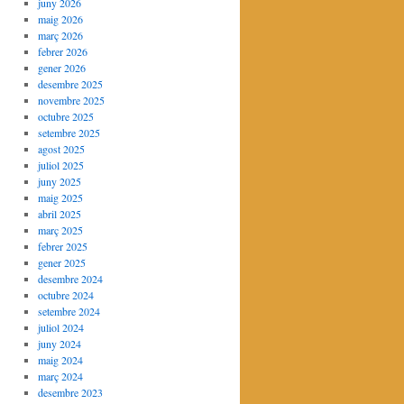
juny 2026
maig 2026
març 2026
febrer 2026
gener 2026
desembre 2025
novembre 2025
octubre 2025
setembre 2025
agost 2025
juliol 2025
juny 2025
maig 2025
abril 2025
març 2025
febrer 2025
gener 2025
desembre 2024
octubre 2024
setembre 2024
juliol 2024
juny 2024
maig 2024
març 2024
desembre 2023