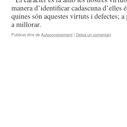
manera d’identificar cadascuna d’elles é
quines són aquestes virtuts i defectes; 
a millorar.
Publicat dins de
Autoconeixement
|
Deixa un comentari