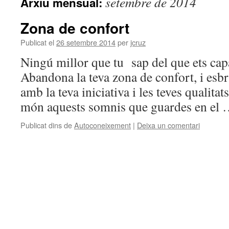
setembre de 2014
Arxiu mensual:
Zona de confort
Publicat el
26 setembre 2014
per
jcruz
Ningú millor que tu sap del que ets cap
Abandona la teva zona de confort, i esbr
amb la teva iniciativa i les teves qualit
món aquests somnis que guardes en el
Publicat dins de
Autoconeixement
|
Deixa un comentari