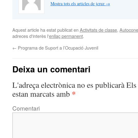
Mostra tots els articles de jcruz
→
Aquest article ha estat publicat en
Activitats de classe
,
Autocone
adreces d'interès l'
enllaç permanent
.
←
Programa de Suport a l’Ocupació Juvenil
Deixa un comentari
L'adreça electrònica no es publicarà
Els 
*
estan marcats amb
Comentari