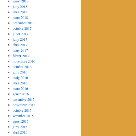
agost 2018
juny 2018
abril 2018
març 2018
desembre 2017
octubre 2017
juliol 2017
juny 2017
abril 2017
març 2017
febrer 2017
novembre 2016
octubre 2016
juny 2016
maig 2016
abril 2016
març 2016
gener 2016
desembre 2015
novembre 2015
octubre 2015
setembre 2015
agost 2015
juny 2015
abril 2015