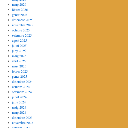
març 2026
febrer 2026
gener 2026
desembre 2025
novembre 2025
octubre 2025
setembre 2025
agost 2025
juliol 2025
juny 2025
maig 2025
abril 2025
març 2025
febrer 2025
gener 2025
desembre 2024
octubre 2024
setembre 2024
juliol 2024
juny 2024
maig 2024
març 2024
desembre 2023
novembre 2023
octubre 2023