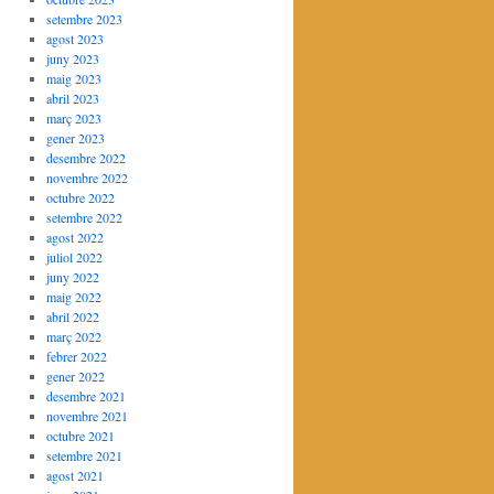
setembre 2023
agost 2023
juny 2023
maig 2023
abril 2023
març 2023
gener 2023
desembre 2022
novembre 2022
octubre 2022
setembre 2022
agost 2022
juliol 2022
juny 2022
maig 2022
abril 2022
març 2022
febrer 2022
gener 2022
desembre 2021
novembre 2021
octubre 2021
setembre 2021
agost 2021