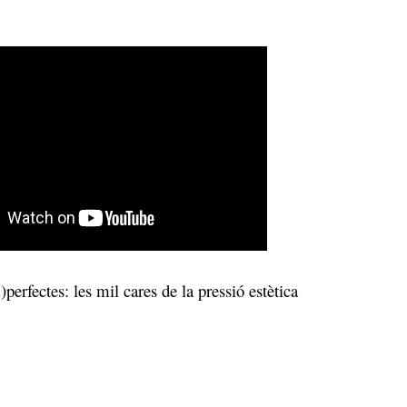
erfectes: les mil cares de la pressió estètica