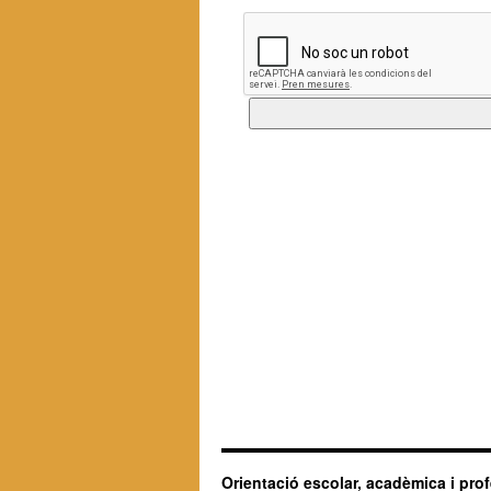
Orientació escolar, acadèmica i pro