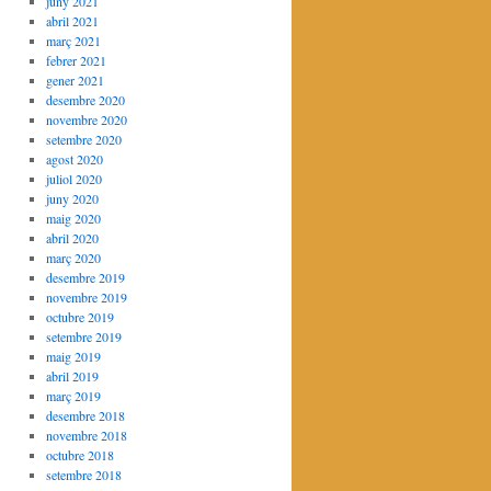
juny 2021
abril 2021
març 2021
febrer 2021
gener 2021
desembre 2020
novembre 2020
setembre 2020
agost 2020
juliol 2020
juny 2020
maig 2020
abril 2020
març 2020
desembre 2019
novembre 2019
octubre 2019
setembre 2019
maig 2019
abril 2019
març 2019
desembre 2018
novembre 2018
octubre 2018
setembre 2018