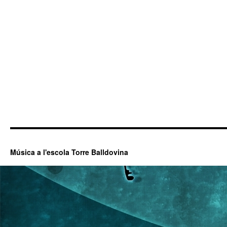
Música a l'escola Torre Balldovina