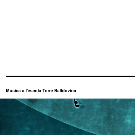
Música a l'escola Torre Balldovina