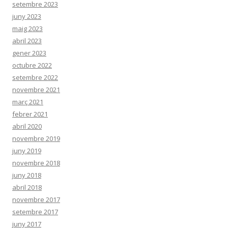
setembre 2023
juny 2023
maig 2023
abril 2023
gener 2023
octubre 2022
setembre 2022
novembre 2021
març 2021
febrer 2021
abril 2020
novembre 2019
juny 2019
novembre 2018
juny 2018
abril 2018
novembre 2017
setembre 2017
juny 2017