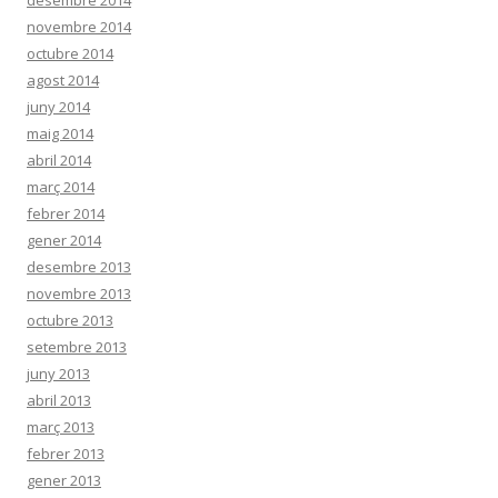
novembre 2014
octubre 2014
agost 2014
juny 2014
maig 2014
abril 2014
març 2014
febrer 2014
gener 2014
desembre 2013
novembre 2013
octubre 2013
setembre 2013
juny 2013
abril 2013
març 2013
febrer 2013
gener 2013