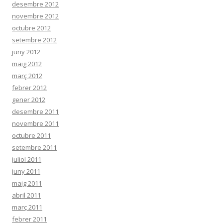
desembre 2012
novembre 2012
octubre 2012
setembre 2012
juny 2012
maig 2012
març 2012
febrer 2012
gener 2012
desembre 2011
novembre 2011
octubre 2011
setembre 2011
juliol 2011
juny 2011
maig 2011
abril 2011
març 2011
febrer 2011