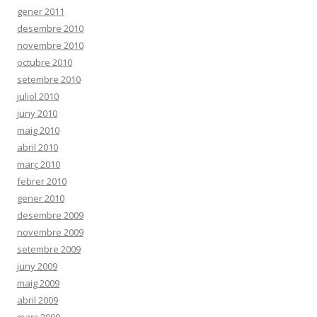
gener 2011
desembre 2010
novembre 2010
octubre 2010
setembre 2010
juliol 2010
juny 2010
maig 2010
abril 2010
març 2010
febrer 2010
gener 2010
desembre 2009
novembre 2009
setembre 2009
juny 2009
maig 2009
abril 2009
març 2009