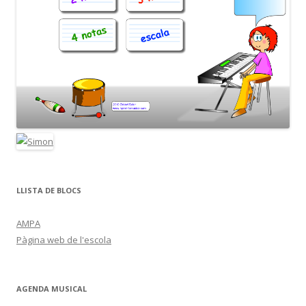
LLISTA DE BLOCS
AMPA
Pàgina web de l'escola
AGENDA MUSICAL