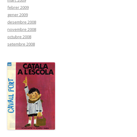
febrer 2009
gener 2009
desembre 2008
novembre 2008
octubre 2008
setembre 2008