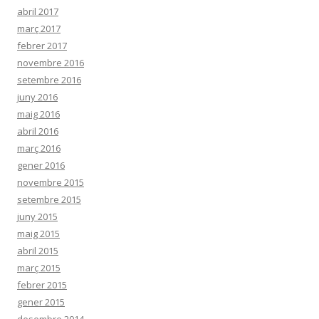
abril 2017
març 2017
febrer 2017
novembre 2016
setembre 2016
juny 2016
maig 2016
abril 2016
març 2016
gener 2016
novembre 2015
setembre 2015
juny 2015
maig 2015
abril 2015
març 2015
febrer 2015
gener 2015
desembre 2014