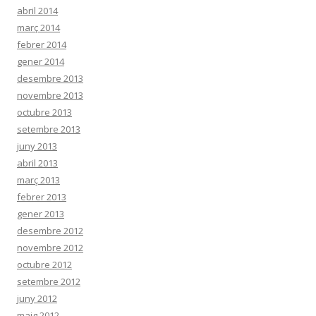
abril 2014
març 2014
febrer 2014
gener 2014
desembre 2013
novembre 2013
octubre 2013
setembre 2013
juny 2013
abril 2013
març 2013
febrer 2013
gener 2013
desembre 2012
novembre 2012
octubre 2012
setembre 2012
juny 2012
maig 2012