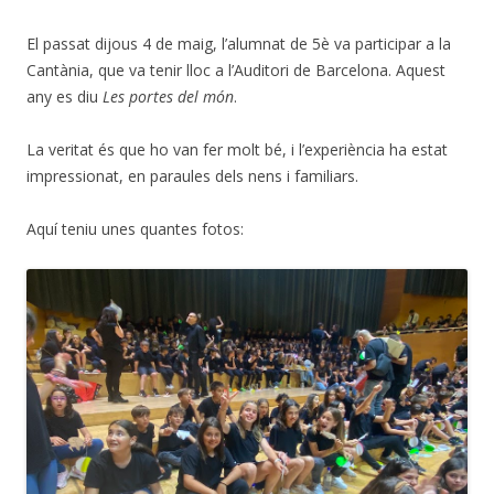
El passat dijous 4 de maig, l’alumnat de 5è va participar a la
Cantània, que va tenir lloc a l’Auditori de Barcelona. Aquest
any es diu
Les portes del món
.
La veritat és que ho van fer molt bé, i l’experiència ha estat
impressionat, en paraules dels nens i familiars.
Aquí teniu unes quantes fotos: