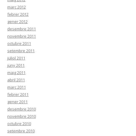
març 2012
febrer 2012
gener 2012
desembre 2011
novembre 2011
octubre 2011
setembre 2011
juliol 2011
juny 2011
maig 2011
abril 2011
març 2011
febrer 2011
gener 2011
desembre 2010
novembre 2010
octubre 2010
setembre 2010