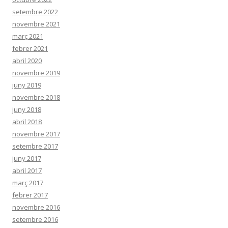
setembre 2022
novembre 2021
març 2021
febrer 2021
abril 2020
novembre 2019
juny 2019
novembre 2018
juny 2018
abril 2018
novembre 2017
setembre 2017
juny 2017
abril 2017
març 2017
febrer 2017
novembre 2016
setembre 2016