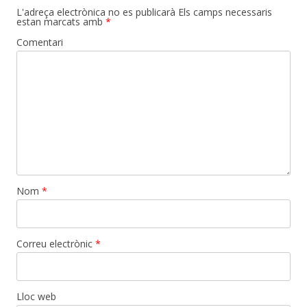
L'adreça electrònica no es publicarà
Els camps necessaris
estan marcats amb
*
Comentari
Nom
*
Correu electrònic
*
Lloc web