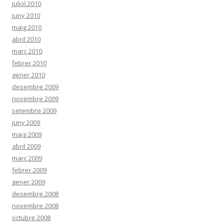
juliol 2010
juny 2010
maig 2010
abril 2010
març 2010
febrer 2010
gener 2010
desembre 2009
novembre 2009
setembre 2009
juny 2009
maig 2009
abril 2009
març 2009
febrer 2009
gener 2009
desembre 2008
novembre 2008
octubre 2008