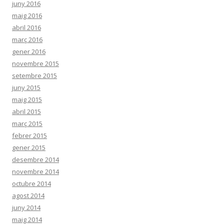
juny 2016
maig 2016
abril 2016
març 2016
gener 2016
novembre 2015
setembre 2015
juny 2015
maig 2015
abril 2015
març 2015
febrer 2015
gener 2015
desembre 2014
novembre 2014
octubre 2014
agost 2014
juny 2014
maig 2014