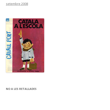
setembre 2008
NO A LES RETALLADES