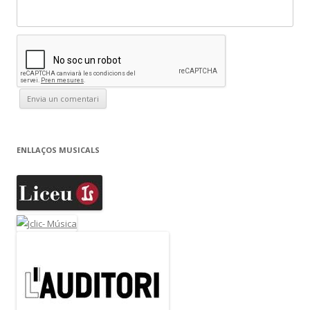
ENLLAÇOS MUSICALS