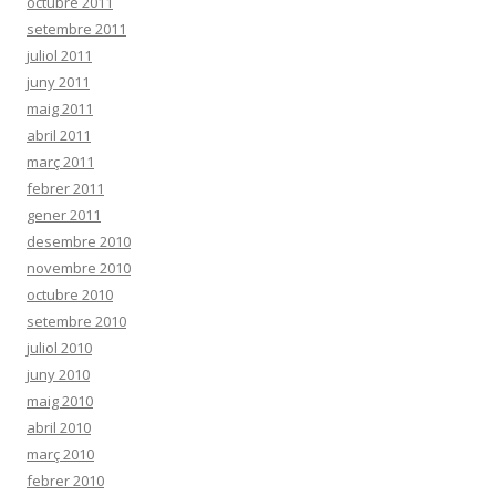
octubre 2011
setembre 2011
juliol 2011
juny 2011
maig 2011
abril 2011
març 2011
febrer 2011
gener 2011
desembre 2010
novembre 2010
octubre 2010
setembre 2010
juliol 2010
juny 2010
maig 2010
abril 2010
març 2010
febrer 2010