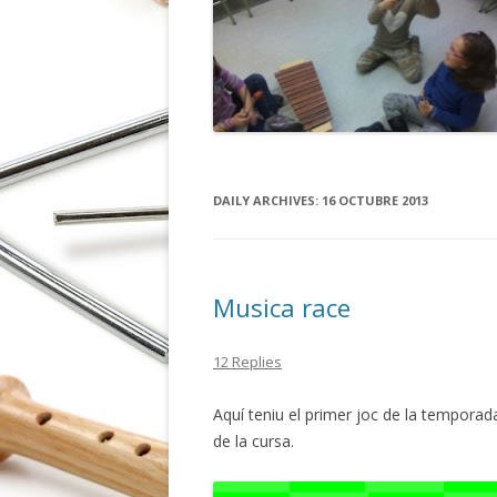
DAILY ARCHIVES:
16 OCTUBRE 2013
Musica race
12 Replies
Aquí teniu el primer joc de la temporada
de la cursa.