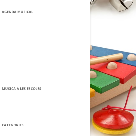
AGENDA MUSICAL
MÚSICA A LES ESCOLES
CATEGORIES