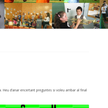
. Heu d’anar encertant preguntes si voleu arribar al final