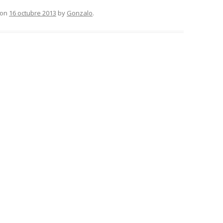
on
16 octubre 2013
by
Gonzalo
.