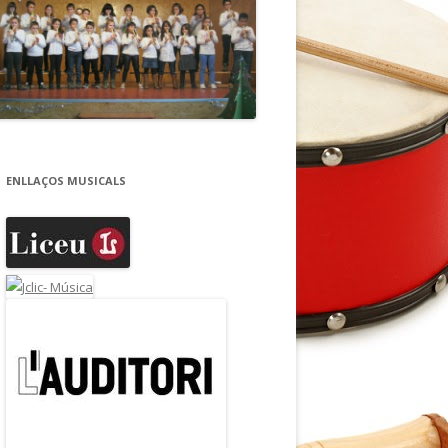
ENLLAÇOS MUSICALS