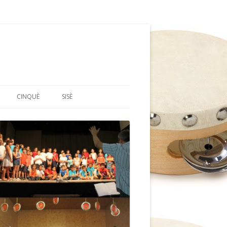
CINQUÈ
SISÈ