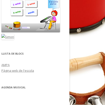
LLISTA DE BLOCS
AMPA
Pàgina web de l'escola
AGENDA MUSICAL