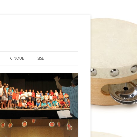
CINQUÈ
SISÈ