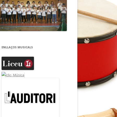
ENLLAÇOS MUSICALS