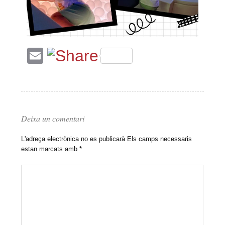
Email
Deixa un comentari
L'adreça electrònica no es publicarà
Els camps necessaris
estan marcats amb
*