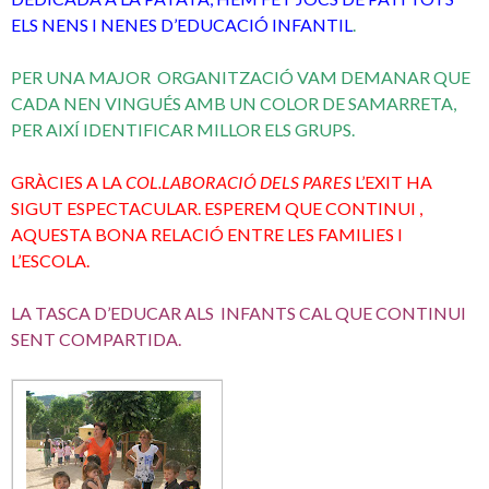
ELS NENS I NENES D’EDUCACIÓ INFANTIL
.
PER UNA MAJOR ORGANITZACIÓ VAM DEMANAR QUE
CADA NEN VINGUÉS AMB UN COLOR DE SAMARRETA,
PER AIXÍ IDENTIFICAR MILLOR ELS GRUPS.
GRÀCIES A LA
COL.LABORACIÓ DELS PARES
L’EXIT HA
SIGUT ESPECTACULAR. ESPEREM QUE CONTINUI ,
AQUESTA BONA RELACIÓ ENTRE LES FAMILIES I
L’ESCOLA.
LA TASCA D’EDUCAR ALS INFANTS CAL QUE CONTINUI
SENT COMPARTIDA.