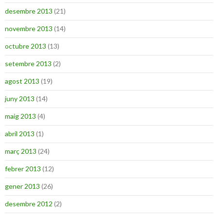
desembre 2013
(21)
novembre 2013
(14)
octubre 2013
(13)
setembre 2013
(2)
agost 2013
(19)
juny 2013
(14)
maig 2013
(4)
abril 2013
(1)
març 2013
(24)
febrer 2013
(12)
gener 2013
(26)
desembre 2012
(2)