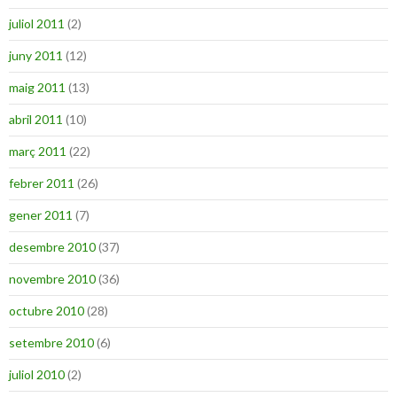
juliol 2011
(2)
juny 2011
(12)
maig 2011
(13)
abril 2011
(10)
març 2011
(22)
febrer 2011
(26)
gener 2011
(7)
desembre 2010
(37)
novembre 2010
(36)
octubre 2010
(28)
setembre 2010
(6)
juliol 2010
(2)