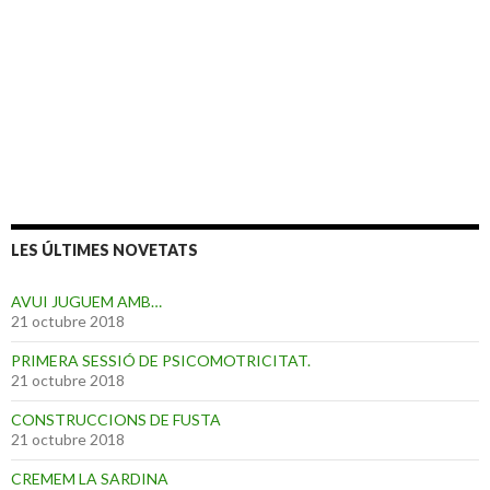
LES ÚLTIMES NOVETATS
AVUI JUGUEM AMB…
21 octubre 2018
PRIMERA SESSIÓ DE PSICOMOTRICITAT.
21 octubre 2018
CONSTRUCCIONS DE FUSTA
21 octubre 2018
CREMEM LA SARDINA