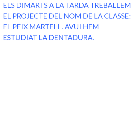
ELS DIMARTS A LA TARDA TREBALLEM
EL PROJECTE DEL NOM DE LA CLASSE:
EL PEIX MARTELL. AVUI HEM
ESTUDIAT LA DENTADURA.