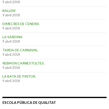
9 abril 2018
BALLEM
9 abril 2018
DIMECRES DE CENDRA
9 abril 2018
LA SARDINA
9 abril 2018
TARDA DE CARNAVAL
9 abril 2018
REBM EN CARNESTOLTES.
9 abril 2018
LA BATA DE PINTOR.
9 abril 2018
ESCOLA PÚBLICA DE QUALITAT