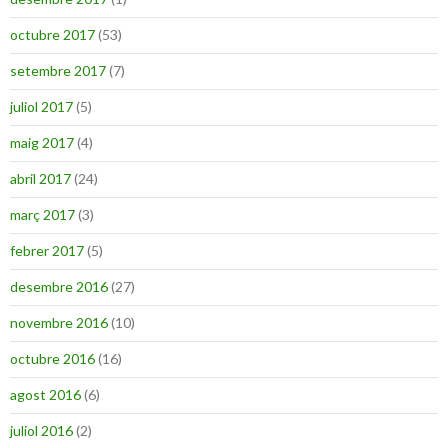
octubre 2017
(53)
setembre 2017
(7)
juliol 2017
(5)
maig 2017
(4)
abril 2017
(24)
març 2017
(3)
febrer 2017
(5)
desembre 2016
(27)
novembre 2016
(10)
octubre 2016
(16)
agost 2016
(6)
juliol 2016
(2)