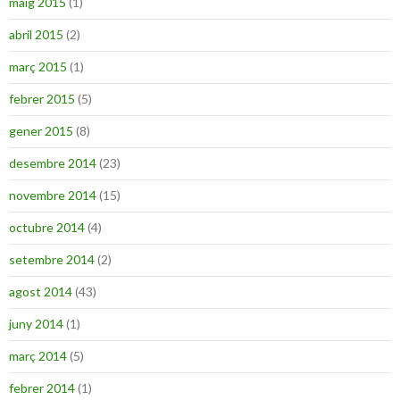
maig 2015
(1)
abril 2015
(2)
març 2015
(1)
febrer 2015
(5)
gener 2015
(8)
desembre 2014
(23)
novembre 2014
(15)
octubre 2014
(4)
setembre 2014
(2)
agost 2014
(43)
juny 2014
(1)
març 2014
(5)
febrer 2014
(1)