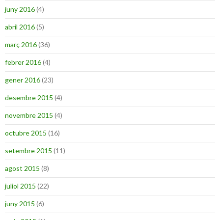
juny 2016
(4)
abril 2016
(5)
març 2016
(36)
febrer 2016
(4)
gener 2016
(23)
desembre 2015
(4)
novembre 2015
(4)
octubre 2015
(16)
setembre 2015
(11)
agost 2015
(8)
juliol 2015
(22)
juny 2015
(6)