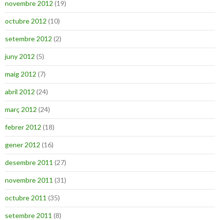
novembre 2012
(19)
octubre 2012
(10)
setembre 2012
(2)
juny 2012
(5)
maig 2012
(7)
abril 2012
(24)
març 2012
(24)
febrer 2012
(18)
gener 2012
(16)
desembre 2011
(27)
novembre 2011
(31)
octubre 2011
(35)
setembre 2011
(8)