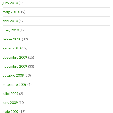
juny 2010
(34)
maig 2010
(19)
abril 2010
(47)
març 2010
(12)
febrer 2010
(32)
gener 2010
(32)
desembre 2009
(15)
novembre 2009
(33)
octubre 2009
(23)
setembre 2009
(1)
juliol 2009
(2)
juny 2009
(10)
maig 2009
(18)