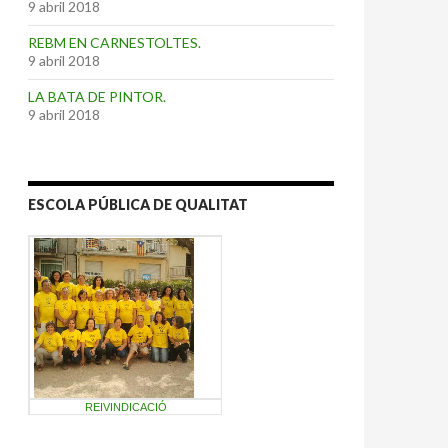
9 abril 2018
REBM EN CARNESTOLTES.
9 abril 2018
LA BATA DE PINTOR.
9 abril 2018
ESCOLA PÚBLICA DE QUALITAT
REIVINDICACIÓ