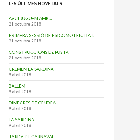
LES ÚLTIMES NOVETATS
AVUI JUGUEM AMB…
21 octubre 2018
PRIMERA SESSIÓ DE PSICOMOTRICITAT.
21 octubre 2018
CONSTRUCCIONS DE FUSTA
21 octubre 2018
CREMEM LA SARDINA
9 abril 2018
BALLEM
9 abril 2018
DIMECRES DE CENDRA
9 abril 2018
LA SARDINA
9 abril 2018
TARDA DE CARNAVAL