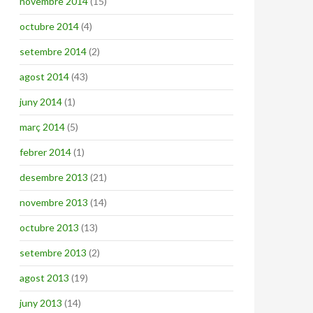
novembre 2014
(15)
octubre 2014
(4)
setembre 2014
(2)
agost 2014
(43)
juny 2014
(1)
març 2014
(5)
febrer 2014
(1)
desembre 2013
(21)
novembre 2013
(14)
octubre 2013
(13)
setembre 2013
(2)
agost 2013
(19)
juny 2013
(14)