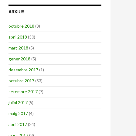
ARXIUS
octubre 2018
(3)
abril 2018
(30)
març 2018
(5)
gener 2018
(5)
desembre 2017
(1)
octubre 2017
(53)
setembre 2017
(7)
juliol 2017
(5)
maig 2017
(4)
abril 2017
(24)
març 2017
(3)