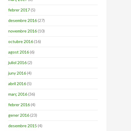
febrer 2017
(5)
desembre 2016
(27)
novembre 2016
(10)
octubre 2016
(16)
agost 2016
(6)
juliol 2016
(2)
juny 2016
(4)
abril 2016
(5)
març 2016
(36)
febrer 2016
(4)
gener 2016
(23)
desembre 2015
(4)