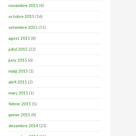
novembre 2015
(4)
octubre 2015
(16)
setembre 2015
(11)
agost 2015
(8)
juliol 2015
(22)
juny 2015
(6)
maig 2015
(1)
abril 2015
(2)
març 2015
(1)
febrer 2015
(5)
gener 2015
(8)
desembre 2014
(23)