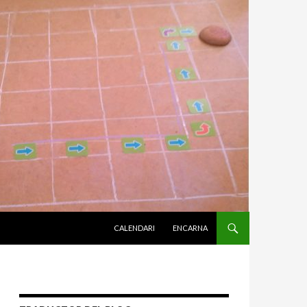
VÉS AL CONTINGUT
CALENDARI
ENCARNA