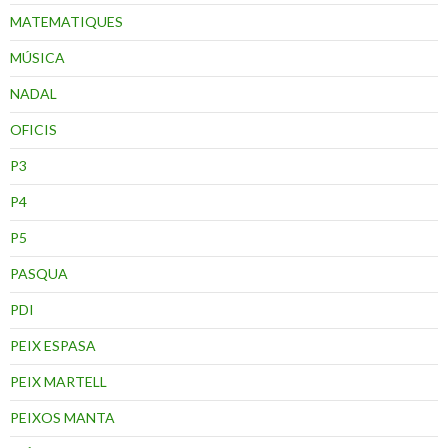
MATEMATIQUES
MÚSICA
NADAL
OFICIS
P3
P4
P5
PASQUA
PDI
PEIX ESPASA
PEIX MARTELL
PEIXOS MANTA