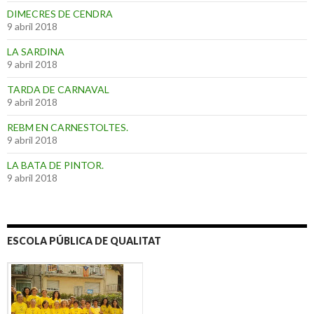
DIMECRES DE CENDRA
9 abril 2018
LA SARDINA
9 abril 2018
TARDA DE CARNAVAL
9 abril 2018
REBM EN CARNESTOLTES.
9 abril 2018
LA BATA DE PINTOR.
9 abril 2018
ESCOLA PÚBLICA DE QUALITAT