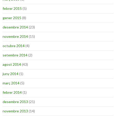
febrer 2015
(5)
gener 2015
(8)
desembre 2014
(23)
novembre 2014
(15)
octubre 2014
(4)
setembre 2014
(2)
agost 2014
(43)
juny 2014
(1)
març 2014
(5)
febrer 2014
(1)
desembre 2013
(21)
novembre 2013
(14)