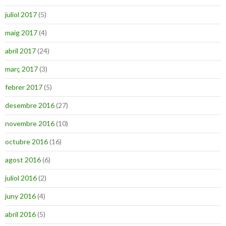
juliol 2017
(5)
maig 2017
(4)
abril 2017
(24)
març 2017
(3)
febrer 2017
(5)
desembre 2016
(27)
novembre 2016
(10)
octubre 2016
(16)
agost 2016
(6)
juliol 2016
(2)
juny 2016
(4)
abril 2016
(5)