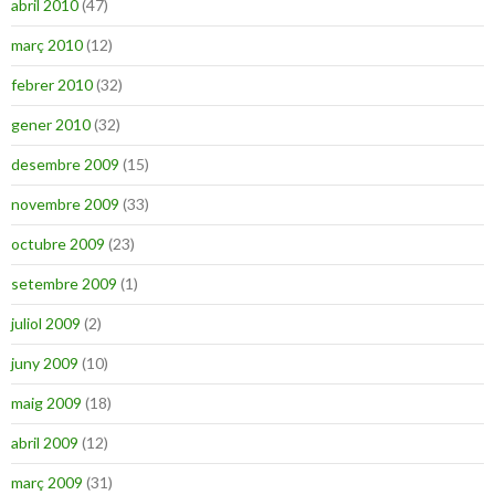
abril 2010
(47)
març 2010
(12)
febrer 2010
(32)
gener 2010
(32)
desembre 2009
(15)
novembre 2009
(33)
octubre 2009
(23)
setembre 2009
(1)
juliol 2009
(2)
juny 2009
(10)
maig 2009
(18)
abril 2009
(12)
març 2009
(31)