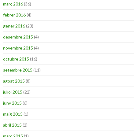
març 2016
(36)
febrer 2016
(4)
gener 2016
(23)
desembre 2015
(4)
novembre 2015
(4)
octubre 2015
(16)
setembre 2015
(11)
agost 2015
(8)
juliol 2015
(22)
juny 2015
(6)
maig 2015
(1)
abril 2015
(2)
març 2015
(1)