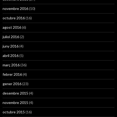
novembre 2016
(10)
octubre 2016
(16)
agost 2016
(6)
juliol 2016
(2)
juny 2016
(4)
abril 2016
(5)
març 2016
(36)
febrer 2016
(4)
gener 2016
(23)
desembre 2015
(4)
novembre 2015
(4)
octubre 2015
(16)