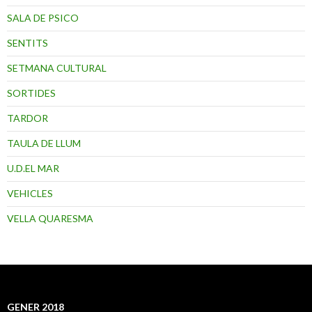
SALA DE PSICO
SENTITS
SETMANA CULTURAL
SORTIDES
TARDOR
TAULA DE LLUM
U.D.EL MAR
VEHICLES
VELLA QUARESMA
GENER 2018