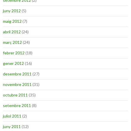
setembre 2012
(2)
juny 2012
(5)
maig 2012
(7)
abril 2012
(24)
març 2012
(24)
febrer 2012
(18)
gener 2012
(16)
desembre 2011
(27)
novembre 2011
(31)
octubre 2011
(35)
setembre 2011
(8)
juliol 2011
(2)
juny 2011
(12)