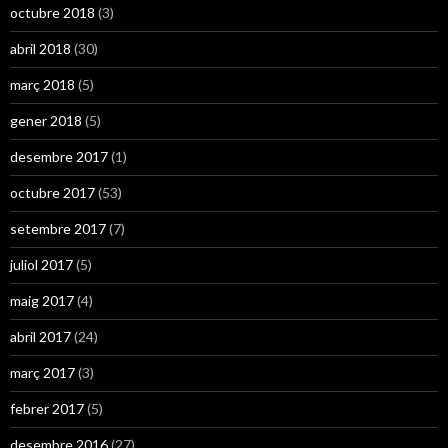
octubre 2018
(3)
abril 2018
(30)
març 2018
(5)
gener 2018
(5)
desembre 2017
(1)
octubre 2017
(53)
setembre 2017
(7)
juliol 2017
(5)
maig 2017
(4)
abril 2017
(24)
març 2017
(3)
febrer 2017
(5)
desembre 2016
(27)