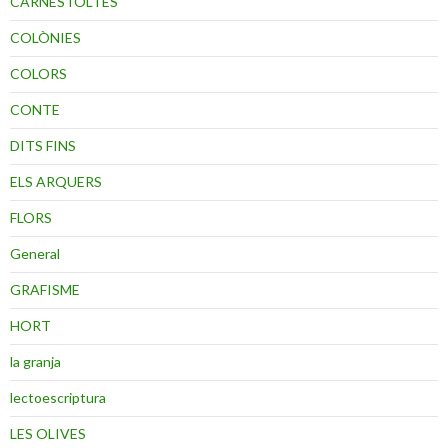
CARNESTOLTES
COLÒNIES
COLORS
CONTE
DITS FINS
ELS ARQUERS
FLORS
General
GRAFISME
HORT
la granja
lectoescriptura
LES OLIVES