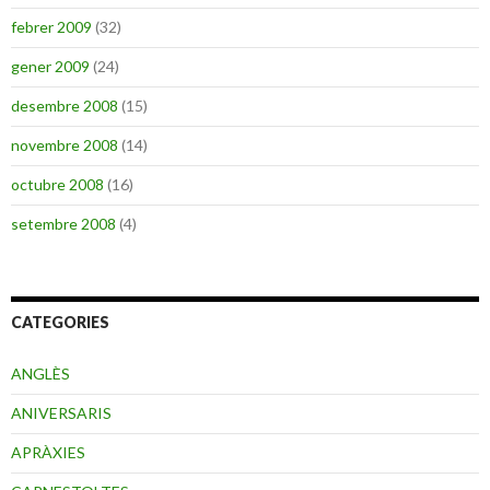
febrer 2009
(32)
gener 2009
(24)
desembre 2008
(15)
novembre 2008
(14)
octubre 2008
(16)
setembre 2008
(4)
CATEGORIES
ANGLÈS
ANIVERSARIS
APRÀXIES