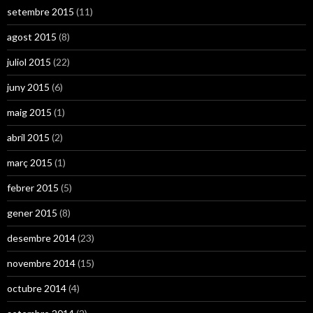
setembre 2015
(11)
agost 2015
(8)
juliol 2015
(22)
juny 2015
(6)
maig 2015
(1)
abril 2015
(2)
març 2015
(1)
febrer 2015
(5)
gener 2015
(8)
desembre 2014
(23)
novembre 2014
(15)
octubre 2014
(4)