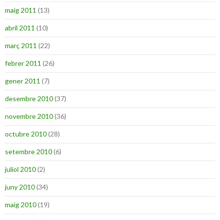
maig 2011
(13)
abril 2011
(10)
març 2011
(22)
febrer 2011
(26)
gener 2011
(7)
desembre 2010
(37)
novembre 2010
(36)
octubre 2010
(28)
setembre 2010
(6)
juliol 2010
(2)
juny 2010
(34)
maig 2010
(19)