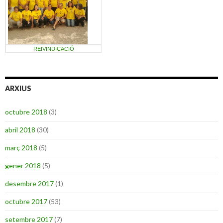
REIVINDICACIÓ
ARXIUS
octubre 2018
(3)
abril 2018
(30)
març 2018
(5)
gener 2018
(5)
desembre 2017
(1)
octubre 2017
(53)
setembre 2017
(7)