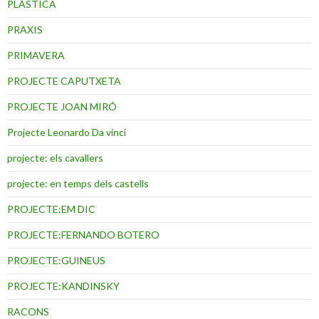
PLÀSTICA
PRAXIS
PRIMAVERA
PROJECTE CAPUTXETA
PROJECTE JOAN MIRÓ
Projecte Leonardo Da vinci
projecte: els cavallers
projecte: en temps dels castells
PROJECTE:EM DIC
PROJECTE:FERNANDO BOTERO
PROJECTE:GUINEUS
PROJECTE:KANDINSKY
RACONS