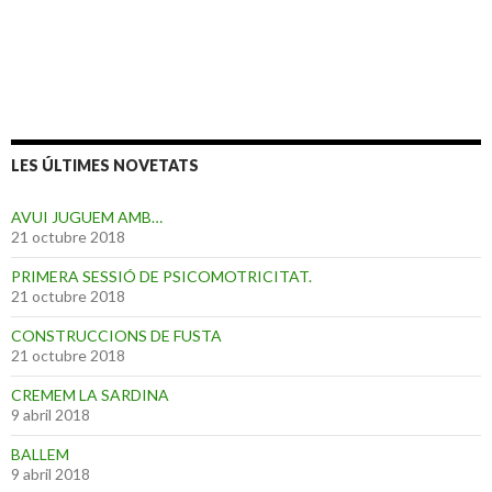
LES ÚLTIMES NOVETATS
AVUI JUGUEM AMB…
21 octubre 2018
PRIMERA SESSIÓ DE PSICOMOTRICITAT.
21 octubre 2018
CONSTRUCCIONS DE FUSTA
21 octubre 2018
CREMEM LA SARDINA
9 abril 2018
BALLEM
9 abril 2018