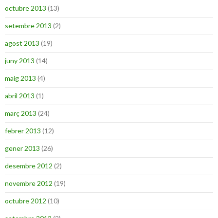
octubre 2013
(13)
setembre 2013
(2)
agost 2013
(19)
juny 2013
(14)
maig 2013
(4)
abril 2013
(1)
març 2013
(24)
febrer 2013
(12)
gener 2013
(26)
desembre 2012
(2)
novembre 2012
(19)
octubre 2012
(10)