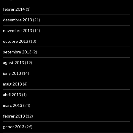
febrer 2014
(1)
desembre 2013
(21)
novembre 2013
(14)
octubre 2013
(13)
setembre 2013
(2)
agost 2013
(19)
juny 2013
(14)
maig 2013
(4)
abril 2013
(1)
març 2013
(24)
febrer 2013
(12)
gener 2013
(26)