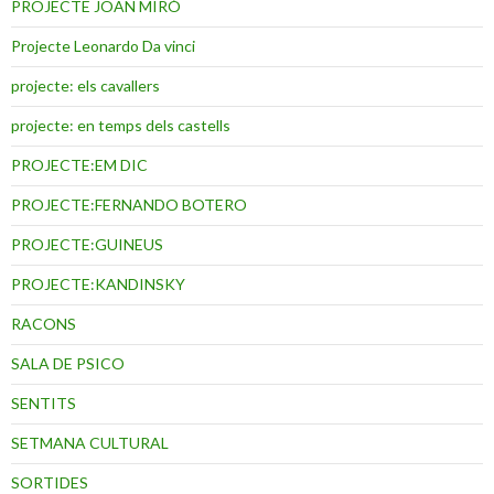
PROJECTE JOAN MIRÓ
Projecte Leonardo Da vinci
projecte: els cavallers
projecte: en temps dels castells
PROJECTE:EM DIC
PROJECTE:FERNANDO BOTERO
PROJECTE:GUINEUS
PROJECTE:KANDINSKY
RACONS
SALA DE PSICO
SENTITS
SETMANA CULTURAL
SORTIDES