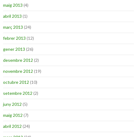
maig 2013
(4)
abril 2013
(1)
març 2013
(24)
febrer 2013
(12)
gener 2013
(26)
desembre 2012
(2)
novembre 2012
(19)
octubre 2012
(10)
setembre 2012
(2)
juny 2012
(5)
maig 2012
(7)
abril 2012
(24)