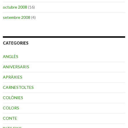
octubre 2008
(16)
setembre 2008
(4)
CATEGORIES
ANGLÈS
ANIVERSARIS
APRÀXIES
CARNESTOLTES
COLÒNIES
COLORS
CONTE