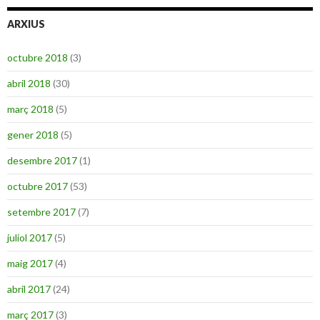
ARXIUS
octubre 2018
(3)
abril 2018
(30)
març 2018
(5)
gener 2018
(5)
desembre 2017
(1)
octubre 2017
(53)
setembre 2017
(7)
juliol 2017
(5)
maig 2017
(4)
abril 2017
(24)
març 2017
(3)