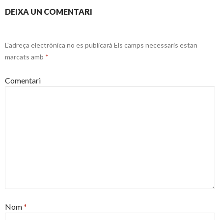
DEIXA UN COMENTARI
L'adreça electrònica no es publicarà
Els camps necessaris estan
marcats amb
*
Comentari
Nom
*