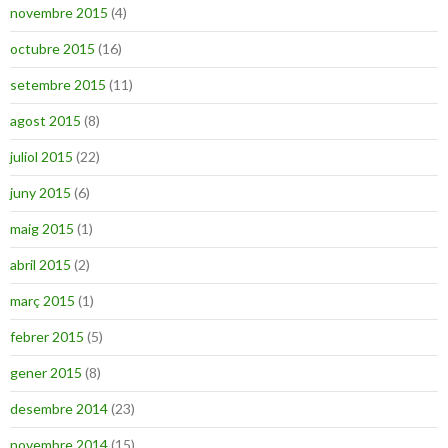
novembre 2015
(4)
octubre 2015
(16)
setembre 2015
(11)
agost 2015
(8)
juliol 2015
(22)
juny 2015
(6)
maig 2015
(1)
abril 2015
(2)
març 2015
(1)
febrer 2015
(5)
gener 2015
(8)
desembre 2014
(23)
novembre 2014
(15)