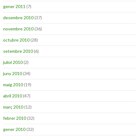
gener 2011
(7)
desembre 2010
(37)
novembre 2010
(36)
octubre 2010
(28)
setembre 2010
(6)
juliol 2010
(2)
juny 2010
(34)
maig 2010
(19)
abril 2010
(47)
març 2010
(12)
febrer 2010
(32)
gener 2010
(32)