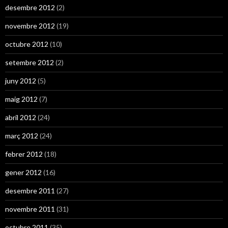
desembre 2012
(2)
novembre 2012
(19)
octubre 2012
(10)
setembre 2012
(2)
juny 2012
(5)
maig 2012
(7)
abril 2012
(24)
març 2012
(24)
febrer 2012
(18)
gener 2012
(16)
desembre 2011
(27)
novembre 2011
(31)
octubre 2011
(35)