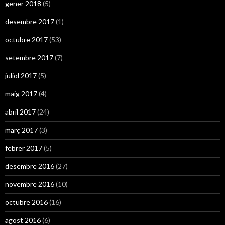
gener 2018
(5)
desembre 2017
(1)
octubre 2017
(53)
setembre 2017
(7)
juliol 2017
(5)
maig 2017
(4)
abril 2017
(24)
març 2017
(3)
febrer 2017
(5)
desembre 2016
(27)
novembre 2016
(10)
octubre 2016
(16)
agost 2016
(6)