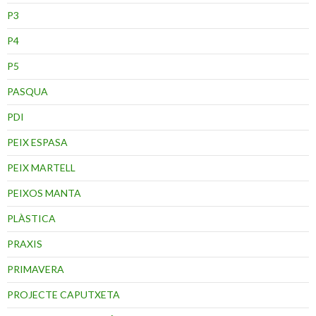
P3
P4
P5
PASQUA
PDI
PEIX ESPASA
PEIX MARTELL
PEIXOS MANTA
PLÀSTICA
PRAXIS
PRIMAVERA
PROJECTE CAPUTXETA