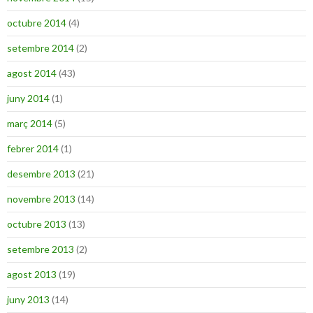
octubre 2014
(4)
setembre 2014
(2)
agost 2014
(43)
juny 2014
(1)
març 2014
(5)
febrer 2014
(1)
desembre 2013
(21)
novembre 2013
(14)
octubre 2013
(13)
setembre 2013
(2)
agost 2013
(19)
juny 2013
(14)