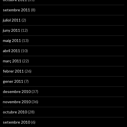
setembre 2011
(8)
juliol 2011
(2)
juny 2011
(12)
maig 2011
(13)
abril 2011
(10)
març 2011
(22)
febrer 2011
(26)
gener 2011
(7)
desembre 2010
(37)
novembre 2010
(36)
octubre 2010
(28)
setembre 2010
(6)