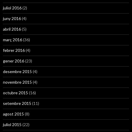
juliol 2016
(2)
juny 2016
(4)
abril 2016
(5)
març 2016
(36)
febrer 2016
(4)
gener 2016
(23)
desembre 2015
(4)
novembre 2015
(4)
octubre 2015
(16)
setembre 2015
(11)
agost 2015
(8)
juliol 2015
(22)