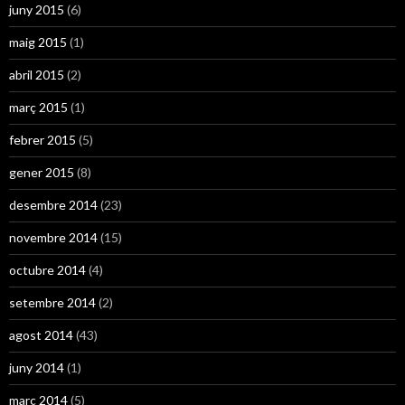
juny 2015
(6)
maig 2015
(1)
abril 2015
(2)
març 2015
(1)
febrer 2015
(5)
gener 2015
(8)
desembre 2014
(23)
novembre 2014
(15)
octubre 2014
(4)
setembre 2014
(2)
agost 2014
(43)
juny 2014
(1)
març 2014
(5)