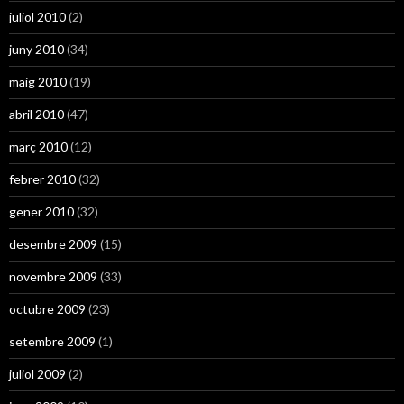
juliol 2010
(2)
juny 2010
(34)
maig 2010
(19)
abril 2010
(47)
març 2010
(12)
febrer 2010
(32)
gener 2010
(32)
desembre 2009
(15)
novembre 2009
(33)
octubre 2009
(23)
setembre 2009
(1)
juliol 2009
(2)