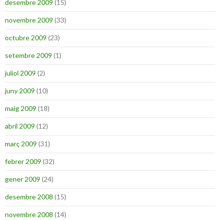
desembre 2009
(15)
novembre 2009
(33)
octubre 2009
(23)
setembre 2009
(1)
juliol 2009
(2)
juny 2009
(10)
maig 2009
(18)
abril 2009
(12)
març 2009
(31)
febrer 2009
(32)
gener 2009
(24)
desembre 2008
(15)
novembre 2008
(14)