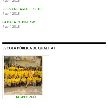
9 abril 2018
REBM EN CARNESTOLTES.
9 abril 2018
LA BATA DE PINTOR.
9 abril 2018
ESCOLA PÚBLICA DE QUALITAT
REIVINDICACIÓ