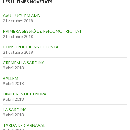
LES ÚLTIMES NOVETATS
AVUI JUGUEM AMB…
21 octubre 2018
PRIMERA SESSIÓ DE PSICOMOTRICITAT.
21 octubre 2018
CONSTRUCCIONS DE FUSTA
21 octubre 2018
CREMEM LA SARDINA
9 abril 2018
BALLEM
9 abril 2018
DIMECRES DE CENDRA
9 abril 2018
LA SARDINA
9 abril 2018
TARDA DE CARNAVAL