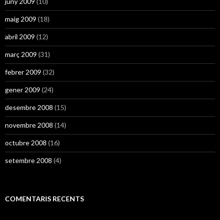
juny 2009
(10)
maig 2009
(18)
abril 2009
(12)
març 2009
(31)
febrer 2009
(32)
gener 2009
(24)
desembre 2008
(15)
novembre 2008
(14)
octubre 2008
(16)
setembre 2008
(4)
COMENTARIS RECENTS