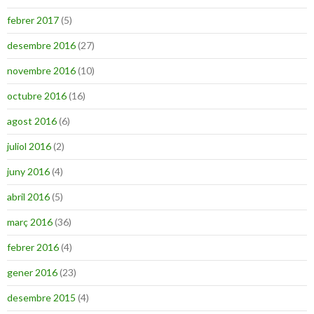
febrer 2017
(5)
desembre 2016
(27)
novembre 2016
(10)
octubre 2016
(16)
agost 2016
(6)
juliol 2016
(2)
juny 2016
(4)
abril 2016
(5)
març 2016
(36)
febrer 2016
(4)
gener 2016
(23)
desembre 2015
(4)