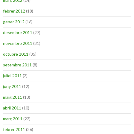
març 2012
(24)
febrer 2012
(18)
gener 2012
(16)
desembre 2011
(27)
novembre 2011
(31)
octubre 2011
(35)
setembre 2011
(8)
juliol 2011
(2)
juny 2011
(12)
maig 2011
(13)
abril 2011
(10)
març 2011
(22)
febrer 2011
(26)