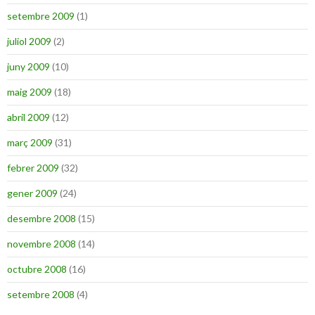
setembre 2009
(1)
juliol 2009
(2)
juny 2009
(10)
maig 2009
(18)
abril 2009
(12)
març 2009
(31)
febrer 2009
(32)
gener 2009
(24)
desembre 2008
(15)
novembre 2008
(14)
octubre 2008
(16)
setembre 2008
(4)