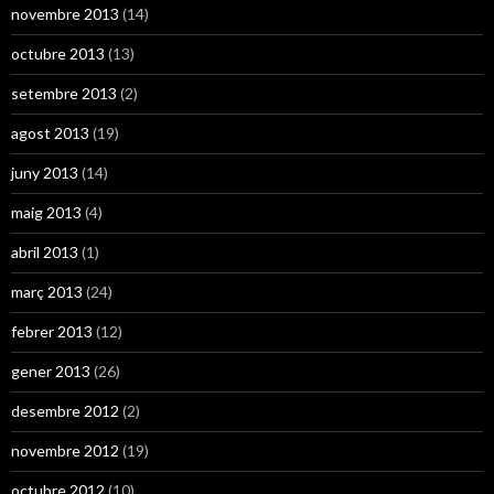
novembre 2013
(14)
octubre 2013
(13)
setembre 2013
(2)
agost 2013
(19)
juny 2013
(14)
maig 2013
(4)
abril 2013
(1)
març 2013
(24)
febrer 2013
(12)
gener 2013
(26)
desembre 2012
(2)
novembre 2012
(19)
octubre 2012
(10)