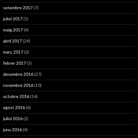
setembre 2017
(7)
juliol 2017
(5)
maig 2017
(4)
abril 2017
(24)
març 2017
(3)
febrer 2017
(5)
desembre 2016
(27)
novembre 2016
(10)
octubre 2016
(16)
agost 2016
(6)
juliol 2016
(2)
juny 2016
(4)