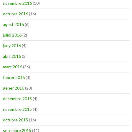
novembre 2016
(10)
octubre 2016
(16)
agost 2016
(6)
juliol 2016
(2)
juny 2016
(4)
abril 2016
(5)
març 2016
(36)
febrer 2016
(4)
gener 2016
(23)
desembre 2015
(4)
novembre 2015
(4)
octubre 2015
(16)
setembre 2015
(11)