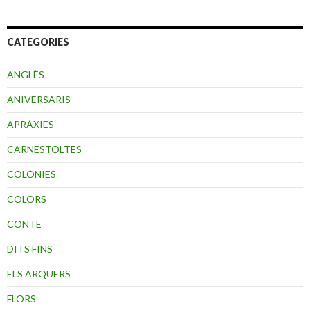
CATEGORIES
ANGLÈS
ANIVERSARIS
APRÀXIES
CARNESTOLTES
COLÒNIES
COLORS
CONTE
DITS FINS
ELS ARQUERS
FLORS