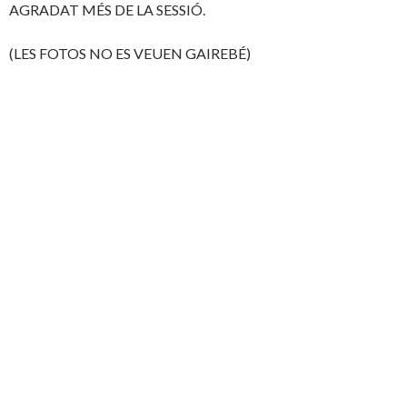
AGRADAT MÉS DE LA SESSIÓ.
(LES FOTOS NO ES VEUEN GAIREBÉ)