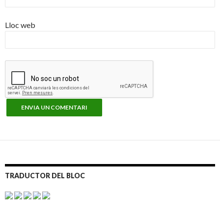
Lloc web
TRADUCTOR DEL BLOC