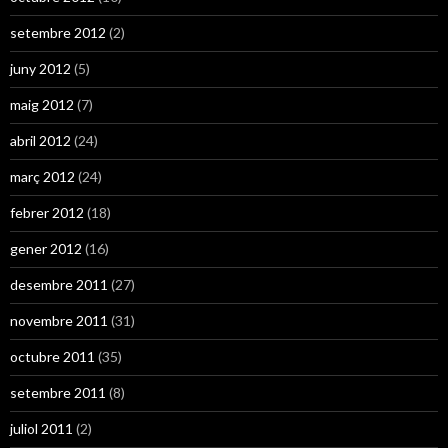
setembre 2012
(2)
juny 2012
(5)
maig 2012
(7)
abril 2012
(24)
març 2012
(24)
febrer 2012
(18)
gener 2012
(16)
desembre 2011
(27)
novembre 2011
(31)
octubre 2011
(35)
setembre 2011
(8)
juliol 2011
(2)