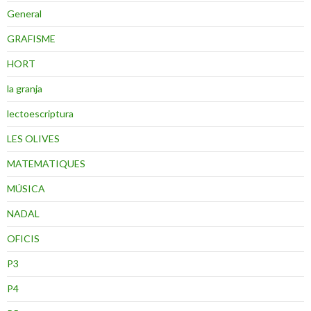
General
GRAFISME
HORT
la granja
lectoescriptura
LES OLIVES
MATEMATIQUES
MÚSICA
NADAL
OFICIS
P3
P4