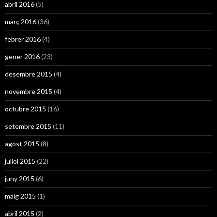
abril 2016
(5)
març 2016
(36)
febrer 2016
(4)
gener 2016
(23)
desembre 2015
(4)
novembre 2015
(4)
octubre 2015
(16)
setembre 2015
(11)
agost 2015
(8)
juliol 2015
(22)
juny 2015
(6)
maig 2015
(1)
abril 2015
(2)