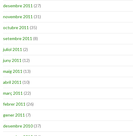
desembre 2011
(27)
novembre 2011
(31)
octubre 2011
(35)
setembre 2011
(8)
juliol 2011
(2)
juny 2011
(12)
maig 2011
(13)
abril 2011
(10)
març 2011
(22)
febrer 2011
(26)
gener 2011
(7)
desembre 2010
(37)