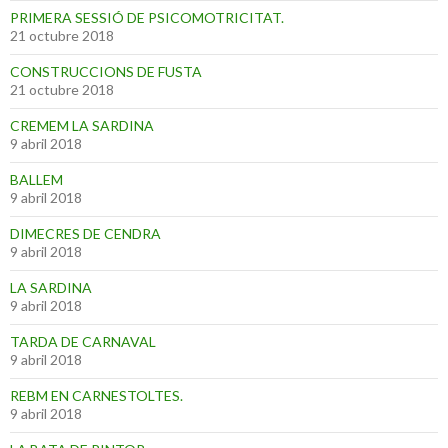
PRIMERA SESSIÓ DE PSICOMOTRICITAT.
21 octubre 2018
CONSTRUCCIONS DE FUSTA
21 octubre 2018
CREMEM LA SARDINA
9 abril 2018
BALLEM
9 abril 2018
DIMECRES DE CENDRA
9 abril 2018
LA SARDINA
9 abril 2018
TARDA DE CARNAVAL
9 abril 2018
REBM EN CARNESTOLTES.
9 abril 2018