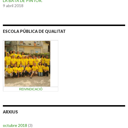
LA BATA DE PINTOR.
9 abril 2018
ESCOLA PÚBLICA DE QUALITAT
REIVINDICACIÓ
ARXIUS
octubre 2018
(3)