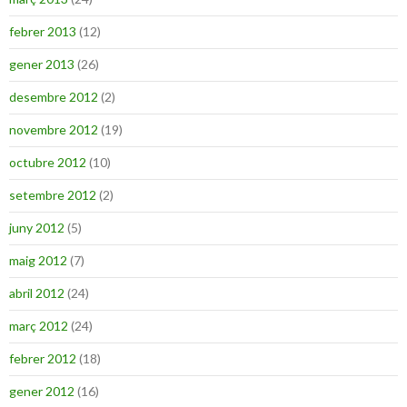
febrer 2013
(12)
gener 2013
(26)
desembre 2012
(2)
novembre 2012
(19)
octubre 2012
(10)
setembre 2012
(2)
juny 2012
(5)
maig 2012
(7)
abril 2012
(24)
març 2012
(24)
febrer 2012
(18)
gener 2012
(16)