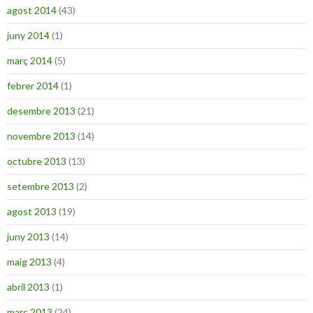
agost 2014
(43)
juny 2014
(1)
març 2014
(5)
febrer 2014
(1)
desembre 2013
(21)
novembre 2013
(14)
octubre 2013
(13)
setembre 2013
(2)
agost 2013
(19)
juny 2013
(14)
maig 2013
(4)
abril 2013
(1)
març 2013
(24)