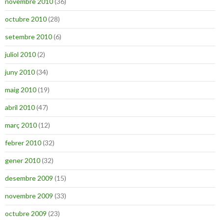
novembre 2010
(36)
octubre 2010
(28)
setembre 2010
(6)
juliol 2010
(2)
juny 2010
(34)
maig 2010
(19)
abril 2010
(47)
març 2010
(12)
febrer 2010
(32)
gener 2010
(32)
desembre 2009
(15)
novembre 2009
(33)
octubre 2009
(23)