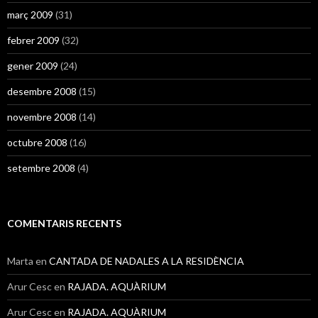
març 2009
(31)
febrer 2009
(32)
gener 2009
(24)
desembre 2008
(15)
novembre 2008
(14)
octubre 2008
(16)
setembre 2008
(4)
COMENTARIS RECENTS
Marta
en
CANTADA DE NADALES A LA RESIDÈNCIA
Arur Cesc
en
RAJADA. AQUÀRIUM
Arur Cesc
en
RAJADA. AQUÀRIUM