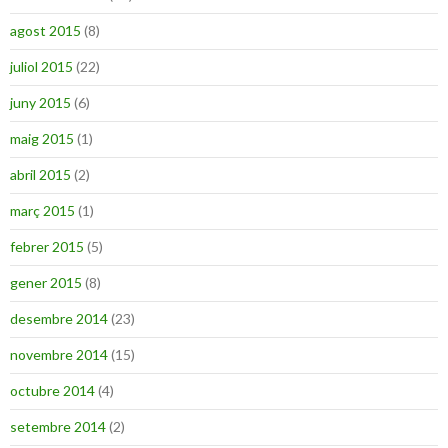
agost 2015
(8)
juliol 2015
(22)
juny 2015
(6)
maig 2015
(1)
abril 2015
(2)
març 2015
(1)
febrer 2015
(5)
gener 2015
(8)
desembre 2014
(23)
novembre 2014
(15)
octubre 2014
(4)
setembre 2014
(2)