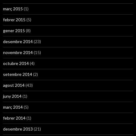
març 2015
(1)
febrer 2015
(5)
gener 2015
(8)
desembre 2014
(23)
novembre 2014
(15)
octubre 2014
(4)
setembre 2014
(2)
agost 2014
(43)
juny 2014
(1)
març 2014
(5)
febrer 2014
(1)
desembre 2013
(21)