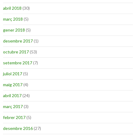
abril 2018
(30)
març 2018
(5)
gener 2018
(5)
desembre 2017
(1)
octubre 2017
(53)
setembre 2017
(7)
juliol 2017
(5)
maig 2017
(4)
abril 2017
(24)
març 2017
(3)
febrer 2017
(5)
desembre 2016
(27)