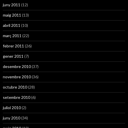
juny 2011
(12)
maig 2011
(13)
abril 2011
(10)
març 2011
(22)
febrer 2011
(26)
gener 2011
(7)
desembre 2010
(37)
novembre 2010
(36)
octubre 2010
(28)
setembre 2010
(6)
juliol 2010
(2)
juny 2010
(34)