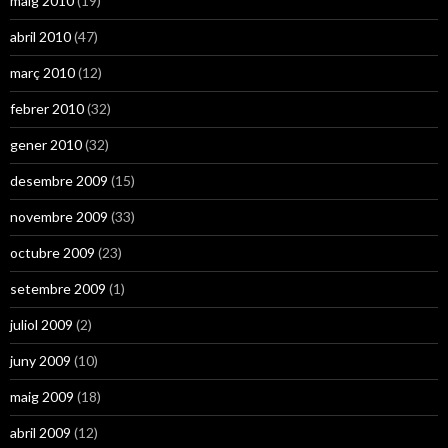
maig 2010
(19)
abril 2010
(47)
març 2010
(12)
febrer 2010
(32)
gener 2010
(32)
desembre 2009
(15)
novembre 2009
(33)
octubre 2009
(23)
setembre 2009
(1)
juliol 2009
(2)
juny 2009
(10)
maig 2009
(18)
abril 2009
(12)