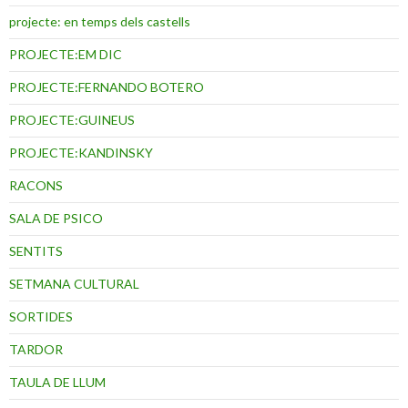
projecte: en temps dels castells
PROJECTE:EM DIC
PROJECTE:FERNANDO BOTERO
PROJECTE:GUINEUS
PROJECTE:KANDINSKY
RACONS
SALA DE PSICO
SENTITS
SETMANA CULTURAL
SORTIDES
TARDOR
TAULA DE LLUM