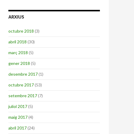
ARXIUS
octubre 2018
(3)
abril 2018
(30)
març 2018
(5)
gener 2018
(5)
desembre 2017
(1)
octubre 2017
(53)
setembre 2017
(7)
juliol 2017
(5)
maig 2017
(4)
abril 2017
(24)