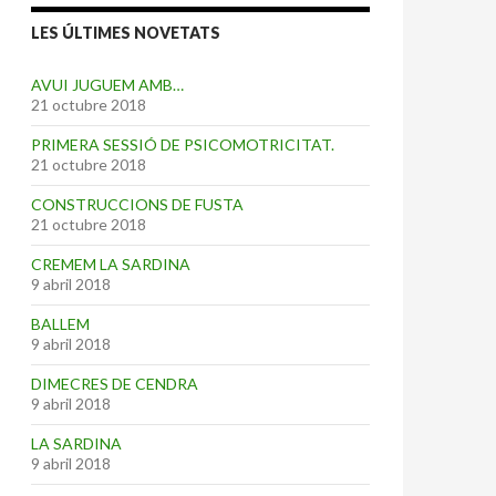
LES ÚLTIMES NOVETATS
AVUI JUGUEM AMB…
21 octubre 2018
PRIMERA SESSIÓ DE PSICOMOTRICITAT.
21 octubre 2018
CONSTRUCCIONS DE FUSTA
21 octubre 2018
CREMEM LA SARDINA
9 abril 2018
BALLEM
9 abril 2018
DIMECRES DE CENDRA
9 abril 2018
LA SARDINA
9 abril 2018