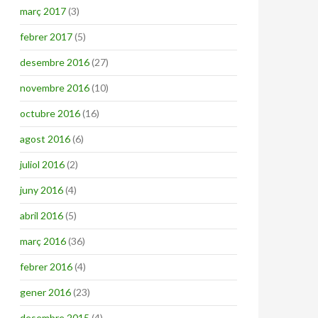
març 2017
(3)
febrer 2017
(5)
desembre 2016
(27)
novembre 2016
(10)
octubre 2016
(16)
agost 2016
(6)
juliol 2016
(2)
juny 2016
(4)
abril 2016
(5)
març 2016
(36)
febrer 2016
(4)
gener 2016
(23)
desembre 2015
(4)