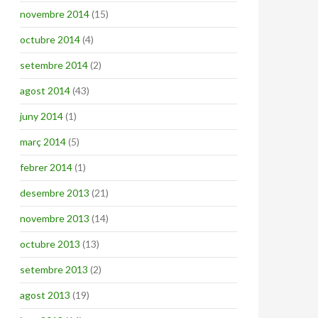
novembre 2014
(15)
octubre 2014
(4)
setembre 2014
(2)
agost 2014
(43)
juny 2014
(1)
març 2014
(5)
febrer 2014
(1)
desembre 2013
(21)
novembre 2013
(14)
octubre 2013
(13)
setembre 2013
(2)
agost 2013
(19)