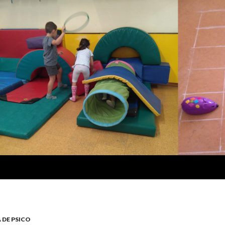
 DE PSICO