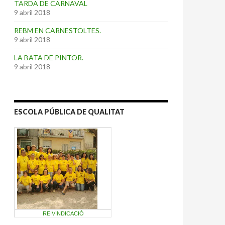
TARDA DE CARNAVAL
9 abril 2018
REBM EN CARNESTOLTES.
9 abril 2018
LA BATA DE PINTOR.
9 abril 2018
ESCOLA PÚBLICA DE QUALITAT
REIVINDICACIÓ