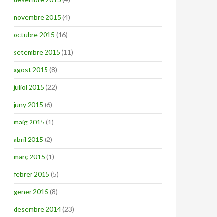
novembre 2015
(4)
octubre 2015
(16)
setembre 2015
(11)
agost 2015
(8)
juliol 2015
(22)
juny 2015
(6)
maig 2015
(1)
abril 2015
(2)
març 2015
(1)
febrer 2015
(5)
gener 2015
(8)
desembre 2014
(23)