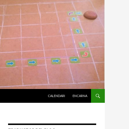
VÉS AL CONTINGUT
CALENDARI
ENCARNA