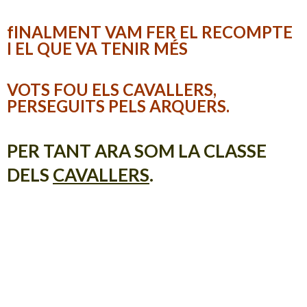
fINALMENT VAM FER EL RECOMPTE
I EL QUE VA TENIR MÉS
VOTS FOU ELS CAVALLERS,
PERSEGUITS PELS ARQUERS.
PER TANT ARA SOM LA CLASSE
DELS
CAVALLERS
.