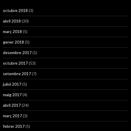
octubre 2018
(3)
abril 2018
(30)
març 2018
(5)
gener 2018
(5)
desembre 2017
(1)
octubre 2017
(53)
setembre 2017
(7)
juliol 2017
(5)
maig 2017
(4)
abril 2017
(24)
març 2017
(3)
febrer 2017
(5)