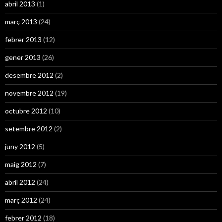
abril 2013
(1)
març 2013
(24)
febrer 2013
(12)
gener 2013
(26)
desembre 2012
(2)
novembre 2012
(19)
octubre 2012
(10)
setembre 2012
(2)
juny 2012
(5)
maig 2012
(7)
abril 2012
(24)
març 2012
(24)
febrer 2012
(18)