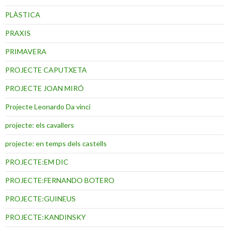
PLÀSTICA
PRAXIS
PRIMAVERA
PROJECTE CAPUTXETA
PROJECTE JOAN MIRÓ
Projecte Leonardo Da vinci
projecte: els cavallers
projecte: en temps dels castells
PROJECTE:EM DIC
PROJECTE:FERNANDO BOTERO
PROJECTE:GUINEUS
PROJECTE:KANDINSKY