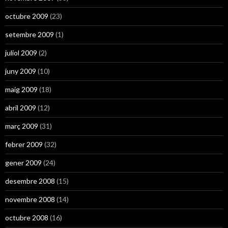
octubre 2009
(23)
setembre 2009
(1)
juliol 2009
(2)
juny 2009
(10)
maig 2009
(18)
abril 2009
(12)
març 2009
(31)
febrer 2009
(32)
gener 2009
(24)
desembre 2008
(15)
novembre 2008
(14)
octubre 2008
(16)