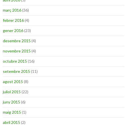
març 2016
(36)
febrer 2016
(4)
gener 2016
(23)
desembre 2015
(4)
novembre 2015
(4)
octubre 2015
(16)
setembre 2015
(11)
agost 2015
(8)
juliol 2015
(22)
juny 2015
(6)
maig 2015
(1)
abril 2015
(2)