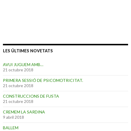
LES ÚLTIMES NOVETATS
AVUI JUGUEM AMB…
21 octubre 2018
PRIMERA SESSIÓ DE PSICOMOTRICITAT.
21 octubre 2018
CONSTRUCCIONS DE FUSTA
21 octubre 2018
CREMEM LA SARDINA
9 abril 2018
BALLEM