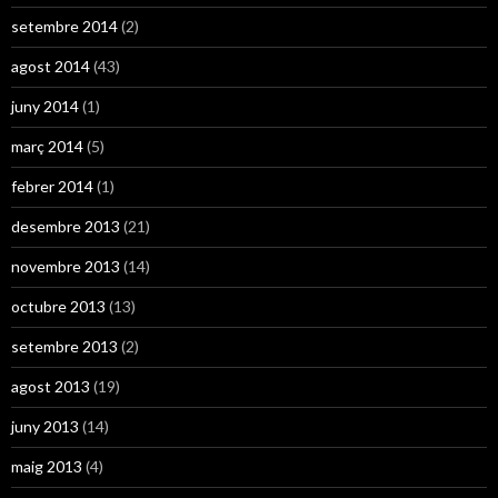
setembre 2014
(2)
agost 2014
(43)
juny 2014
(1)
març 2014
(5)
febrer 2014
(1)
desembre 2013
(21)
novembre 2013
(14)
octubre 2013
(13)
setembre 2013
(2)
agost 2013
(19)
juny 2013
(14)
maig 2013
(4)