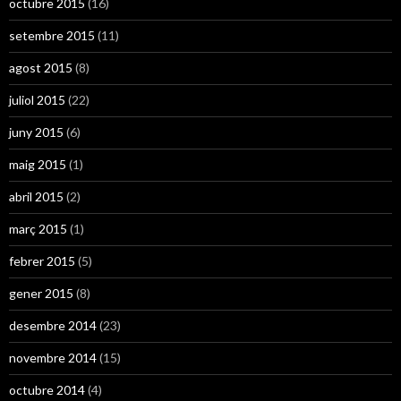
octubre 2015
(16)
setembre 2015
(11)
agost 2015
(8)
juliol 2015
(22)
juny 2015
(6)
maig 2015
(1)
abril 2015
(2)
març 2015
(1)
febrer 2015
(5)
gener 2015
(8)
desembre 2014
(23)
novembre 2014
(15)
octubre 2014
(4)