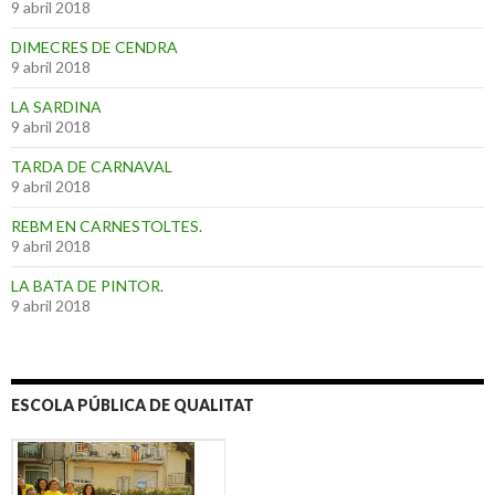
9 abril 2018
DIMECRES DE CENDRA
9 abril 2018
LA SARDINA
9 abril 2018
TARDA DE CARNAVAL
9 abril 2018
REBM EN CARNESTOLTES.
9 abril 2018
LA BATA DE PINTOR.
9 abril 2018
ESCOLA PÚBLICA DE QUALITAT