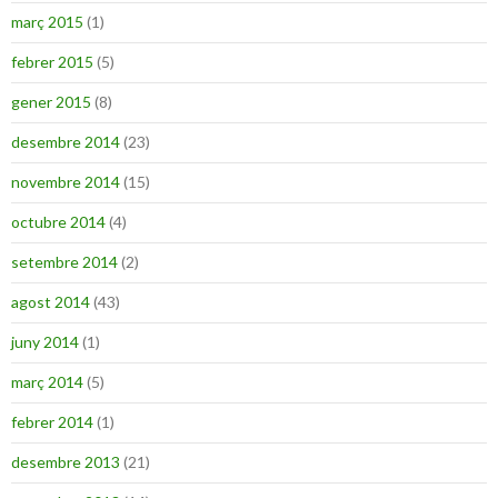
març 2015
(1)
febrer 2015
(5)
gener 2015
(8)
desembre 2014
(23)
novembre 2014
(15)
octubre 2014
(4)
setembre 2014
(2)
agost 2014
(43)
juny 2014
(1)
març 2014
(5)
febrer 2014
(1)
desembre 2013
(21)