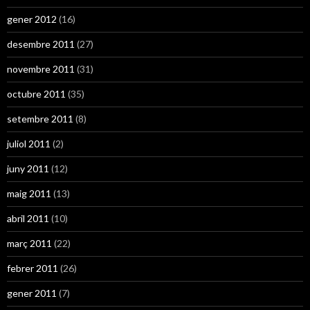
gener 2012
(16)
desembre 2011
(27)
novembre 2011
(31)
octubre 2011
(35)
setembre 2011
(8)
juliol 2011
(2)
juny 2011
(12)
maig 2011
(13)
abril 2011
(10)
març 2011
(22)
febrer 2011
(26)
gener 2011
(7)