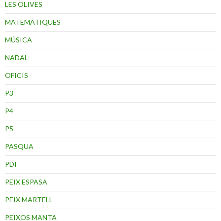
LES OLIVES
MATEMATIQUES
MÚSICA
NADAL
OFICIS
P3
P4
P5
PASQUA
PDI
PEIX ESPASA
PEIX MARTELL
PEIXOS MANTA