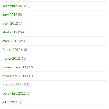
setembre 2012
(2)
juny 2012
(5)
maig 2012
(7)
abril 2012
(24)
març 2012
(24)
febrer 2012
(18)
gener 2012
(16)
desembre 2011
(27)
novembre 2011
(31)
octubre 2011
(35)
setembre 2011
(8)
juliol 2011
(2)