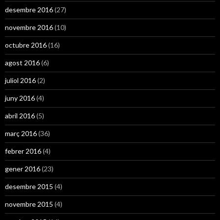
desembre 2016
(27)
novembre 2016
(10)
octubre 2016
(16)
agost 2016
(6)
juliol 2016
(2)
juny 2016
(4)
abril 2016
(5)
març 2016
(36)
febrer 2016
(4)
gener 2016
(23)
desembre 2015
(4)
novembre 2015
(4)