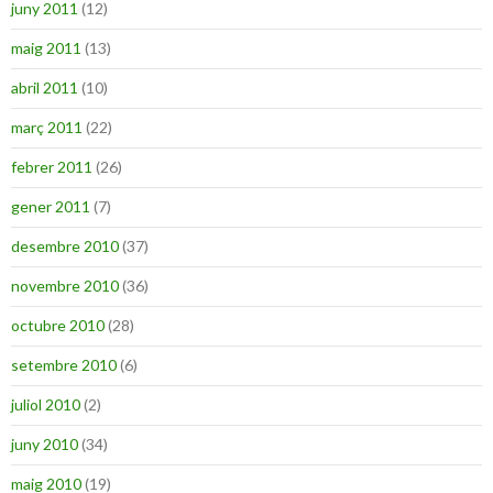
juny 2011
(12)
maig 2011
(13)
abril 2011
(10)
març 2011
(22)
febrer 2011
(26)
gener 2011
(7)
desembre 2010
(37)
novembre 2010
(36)
octubre 2010
(28)
setembre 2010
(6)
juliol 2010
(2)
juny 2010
(34)
maig 2010
(19)