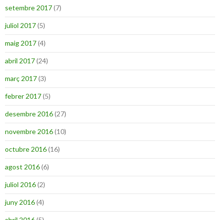
setembre 2017
(7)
juliol 2017
(5)
maig 2017
(4)
abril 2017
(24)
març 2017
(3)
febrer 2017
(5)
desembre 2016
(27)
novembre 2016
(10)
octubre 2016
(16)
agost 2016
(6)
juliol 2016
(2)
juny 2016
(4)
abril 2016
(5)