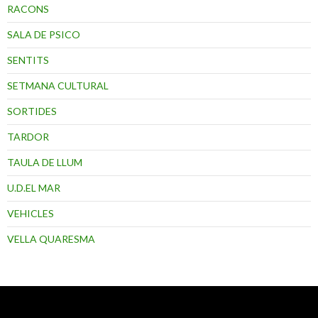
RACONS
SALA DE PSICO
SENTITS
SETMANA CULTURAL
SORTIDES
TARDOR
TAULA DE LLUM
U.D.EL MAR
VEHICLES
VELLA QUARESMA