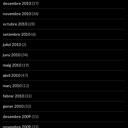
desembre 2010
(37)
novembre 2010
(36)
octubre 2010
(28)
setembre 2010
(6)
juliol 2010
(2)
juny 2010
(34)
maig 2010
(19)
abril 2010
(47)
març 2010
(12)
febrer 2010
(32)
gener 2010
(32)
desembre 2009
(15)
novembre 2009
(33)