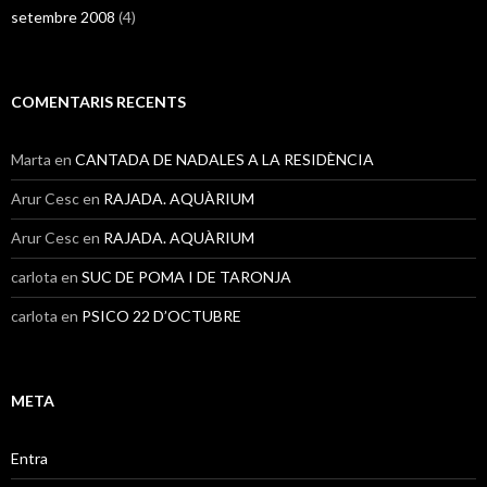
setembre 2008
(4)
COMENTARIS RECENTS
Marta
en
CANTADA DE NADALES A LA RESIDÈNCIA
Arur Cesc
en
RAJADA. AQUÀRIUM
Arur Cesc
en
RAJADA. AQUÀRIUM
carlota
en
SUC DE POMA I DE TARONJA
carlota
en
PSICO 22 D’OCTUBRE
META
Entra