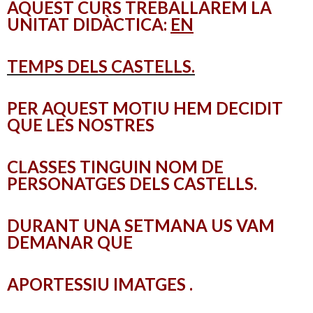
AQUEST CURS TREBALLAREM LA
UNITAT DIDÀCTICA:
EN
TEMPS DELS CASTELLS.
PER AQUEST MOTIU HEM DECIDIT
QUE LES NOSTRES
CLASSES TINGUIN NOM DE
PERSONATGES DELS CASTELLS.
DURANT UNA SETMANA US VAM
DEMANAR QUE
APORTESSIU IMATGES .