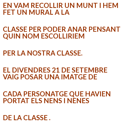
EN VAM RECOLLIR UN MUNT I HEM
FET UN MURAL A LA
CLASSE PER PODER ANAR PENSANT
QUIN NOM ESCOLLIRIEM
PER LA NOSTRA CLASSE.
EL DIVENDRES 21 DE SETEMBRE
VAIG POSAR UNA IMATGE DE
CADA PERSONATGE QUE HAVIEN
PORTAT ELS NENS I NENES
DE LA CLASSE .