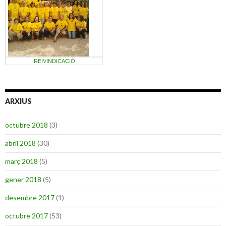
REIVINDICACIÓ
ARXIUS
octubre 2018
(3)
abril 2018
(30)
març 2018
(5)
gener 2018
(5)
desembre 2017
(1)
octubre 2017
(53)