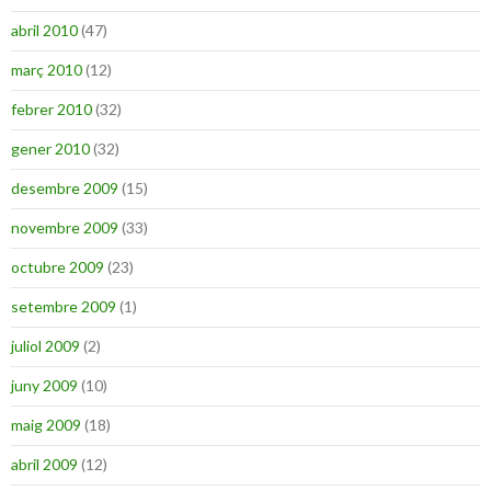
abril 2010
(47)
març 2010
(12)
febrer 2010
(32)
gener 2010
(32)
desembre 2009
(15)
novembre 2009
(33)
octubre 2009
(23)
setembre 2009
(1)
juliol 2009
(2)
juny 2009
(10)
maig 2009
(18)
abril 2009
(12)