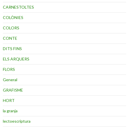
CARNESTOLTES
COLÒNIES
COLORS
CONTE
DITS FINS
ELS ARQUERS
FLORS
General
GRAFISME
HORT
la granja
lectoescriptura