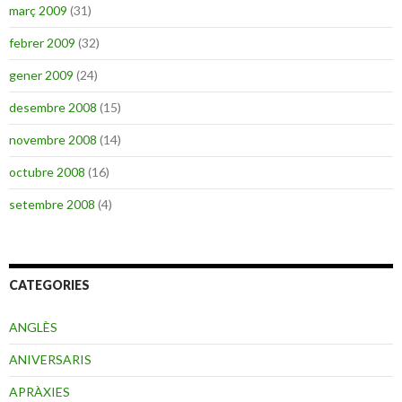
març 2009
(31)
febrer 2009
(32)
gener 2009
(24)
desembre 2008
(15)
novembre 2008
(14)
octubre 2008
(16)
setembre 2008
(4)
CATEGORIES
ANGLÈS
ANIVERSARIS
APRÀXIES