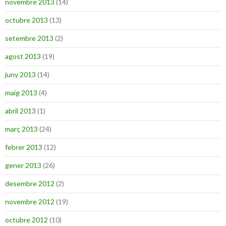
novembre 2013
(14)
octubre 2013
(13)
setembre 2013
(2)
agost 2013
(19)
juny 2013
(14)
maig 2013
(4)
abril 2013
(1)
març 2013
(24)
febrer 2013
(12)
gener 2013
(26)
desembre 2012
(2)
novembre 2012
(19)
octubre 2012
(10)