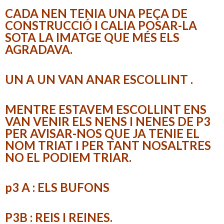
CADA NEN TENIA UNA PEÇA DE
CONSTRUCCIÓ I CALIA POSAR-LA
SOTA LA IMATGE QUE MÉS ELS
AGRADAVA.
UN A UN VAN ANAR ESCOLLINT .
MENTRE ESTAVEM ESCOLLINT ENS
VAN VENIR ELS NENS I NENES DE P3
PER AVISAR-NOS QUE JA TENIE EL
NOM TRIAT I PER TANT NOSALTRES
NO EL PODIEM TRIAR.
p3 A : ELS BUFONS
P3B : REIS I REINES.