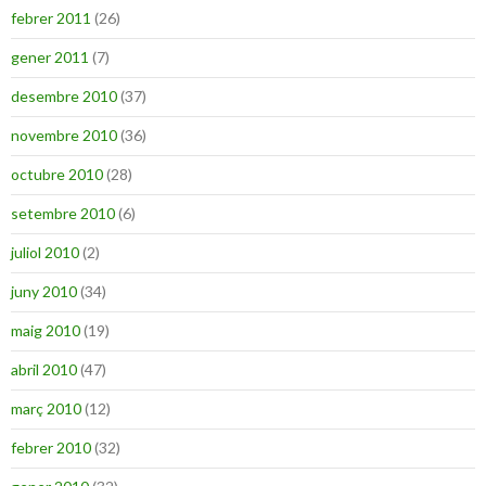
febrer 2011
(26)
gener 2011
(7)
desembre 2010
(37)
novembre 2010
(36)
octubre 2010
(28)
setembre 2010
(6)
juliol 2010
(2)
juny 2010
(34)
maig 2010
(19)
abril 2010
(47)
març 2010
(12)
febrer 2010
(32)