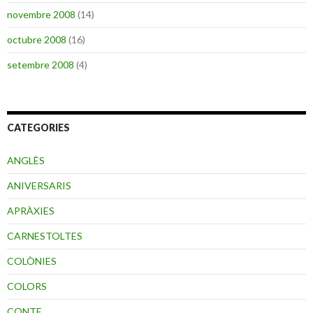
novembre 2008
(14)
octubre 2008
(16)
setembre 2008
(4)
CATEGORIES
ANGLÈS
ANIVERSARIS
APRÀXIES
CARNESTOLTES
COLÒNIES
COLORS
CONTE