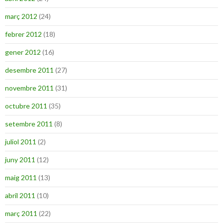
març 2012
(24)
febrer 2012
(18)
gener 2012
(16)
desembre 2011
(27)
novembre 2011
(31)
octubre 2011
(35)
setembre 2011
(8)
juliol 2011
(2)
juny 2011
(12)
maig 2011
(13)
abril 2011
(10)
març 2011
(22)