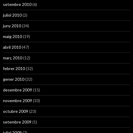
setembre 2010
(6)
juliol 2010
(2)
juny 2010
(34)
maig 2010
(19)
abril 2010
(47)
març 2010
(12)
febrer 2010
(32)
gener 2010
(32)
desembre 2009
(15)
novembre 2009
(33)
octubre 2009
(23)
setembre 2009
(1)
juliol 2009
(2)