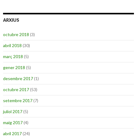
ARXIUS
octubre 2018
(3)
abril 2018
(30)
març 2018
(5)
gener 2018
(5)
desembre 2017
(1)
octubre 2017
(53)
setembre 2017
(7)
juliol 2017
(5)
maig 2017
(4)
abril 2017
(24)