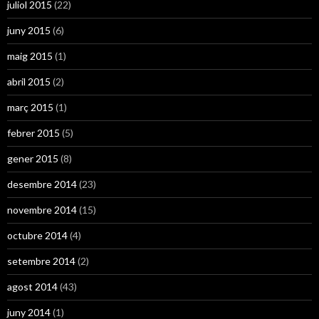
juliol 2015
(22)
juny 2015
(6)
maig 2015
(1)
abril 2015
(2)
març 2015
(1)
febrer 2015
(5)
gener 2015
(8)
desembre 2014
(23)
novembre 2014
(15)
octubre 2014
(4)
setembre 2014
(2)
agost 2014
(43)
juny 2014
(1)