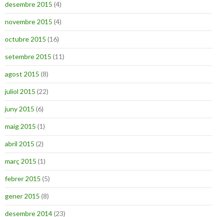
desembre 2015
(4)
novembre 2015
(4)
octubre 2015
(16)
setembre 2015
(11)
agost 2015
(8)
juliol 2015
(22)
juny 2015
(6)
maig 2015
(1)
abril 2015
(2)
març 2015
(1)
febrer 2015
(5)
gener 2015
(8)
desembre 2014
(23)