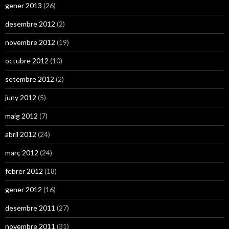
gener 2013
(26)
desembre 2012
(2)
novembre 2012
(19)
octubre 2012
(10)
setembre 2012
(2)
juny 2012
(5)
maig 2012
(7)
abril 2012
(24)
març 2012
(24)
febrer 2012
(18)
gener 2012
(16)
desembre 2011
(27)
novembre 2011
(31)