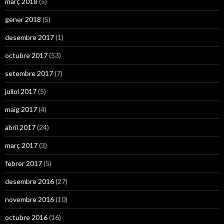
març 2018
(5)
gener 2018
(5)
desembre 2017
(1)
octubre 2017
(53)
setembre 2017
(7)
juliol 2017
(5)
maig 2017
(4)
abril 2017
(24)
març 2017
(3)
febrer 2017
(5)
desembre 2016
(27)
novembre 2016
(10)
octubre 2016
(16)