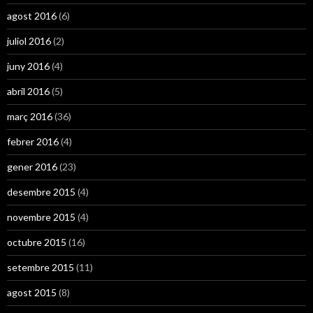
agost 2016
(6)
juliol 2016
(2)
juny 2016
(4)
abril 2016
(5)
març 2016
(36)
febrer 2016
(4)
gener 2016
(23)
desembre 2015
(4)
novembre 2015
(4)
octubre 2015
(16)
setembre 2015
(11)
agost 2015
(8)