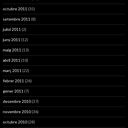
octubre 2011
(35)
setembre 2011
(8)
juliol 2011
(2)
juny 2011
(12)
maig 2011
(13)
abril 2011
(10)
març 2011
(22)
febrer 2011
(26)
gener 2011
(7)
desembre 2010
(37)
novembre 2010
(36)
octubre 2010
(28)