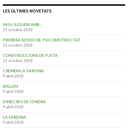
LES ÚLTIMES NOVETATS
AVUI JUGUEM AMB…
21 octubre 2018
PRIMERA SESSIÓ DE PSICOMOTRICITAT.
21 octubre 2018
CONSTRUCCIONS DE FUSTA
21 octubre 2018
CREMEM LA SARDINA
9 abril 2018
BALLEM
9 abril 2018
DIMECRES DE CENDRA
9 abril 2018
LA SARDINA
9 abril 2018