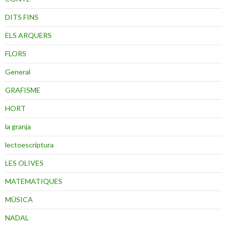
DITS FINS
ELS ARQUERS
FLORS
General
GRAFISME
HORT
la granja
lectoescriptura
LES OLIVES
MATEMATIQUES
MÚSICA
NADAL