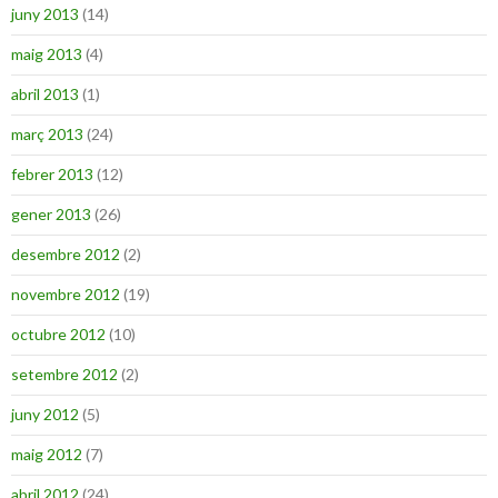
juny 2013
(14)
maig 2013
(4)
abril 2013
(1)
març 2013
(24)
febrer 2013
(12)
gener 2013
(26)
desembre 2012
(2)
novembre 2012
(19)
octubre 2012
(10)
setembre 2012
(2)
juny 2012
(5)
maig 2012
(7)
abril 2012
(24)