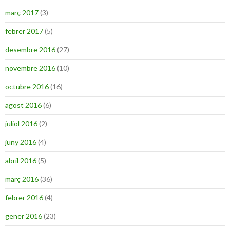
març 2017
(3)
febrer 2017
(5)
desembre 2016
(27)
novembre 2016
(10)
octubre 2016
(16)
agost 2016
(6)
juliol 2016
(2)
juny 2016
(4)
abril 2016
(5)
març 2016
(36)
febrer 2016
(4)
gener 2016
(23)