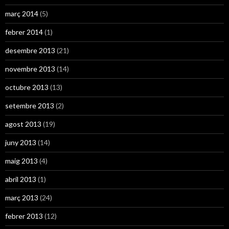
març 2014
(5)
febrer 2014
(1)
desembre 2013
(21)
novembre 2013
(14)
octubre 2013
(13)
setembre 2013
(2)
agost 2013
(19)
juny 2013
(14)
maig 2013
(4)
abril 2013
(1)
març 2013
(24)
febrer 2013
(12)