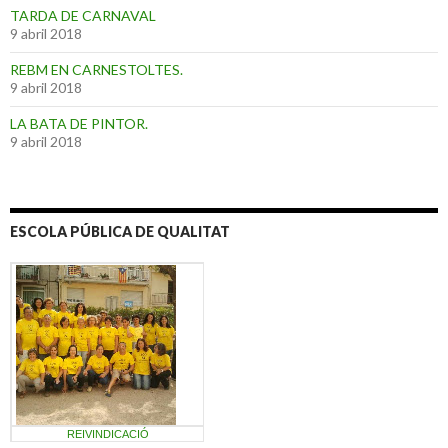
TARDA DE CARNAVAL
9 abril 2018
REBM EN CARNESTOLTES.
9 abril 2018
LA BATA DE PINTOR.
9 abril 2018
ESCOLA PÚBLICA DE QUALITAT
REIVINDICACIÓ