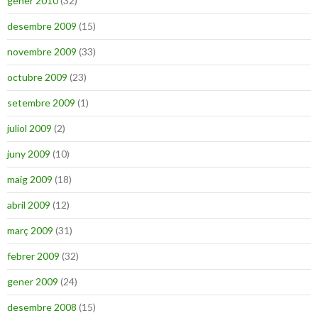
gener 2010
(32)
desembre 2009
(15)
novembre 2009
(33)
octubre 2009
(23)
setembre 2009
(1)
juliol 2009
(2)
juny 2009
(10)
maig 2009
(18)
abril 2009
(12)
març 2009
(31)
febrer 2009
(32)
gener 2009
(24)
desembre 2008
(15)