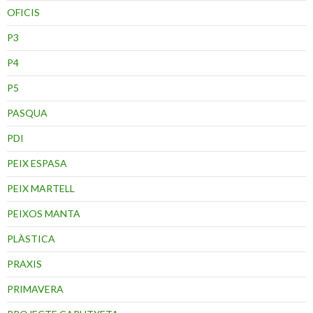
OFICIS
P3
P4
P5
PASQUA
PDI
PEIX ESPASA
PEIX MARTELL
PEIXOS MANTA
PLÀSTICA
PRAXIS
PRIMAVERA