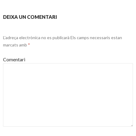
DEIXA UN COMENTARI
L'adreça electrònica no es publicarà
Els camps necessaris estan
marcats amb
*
Comentari