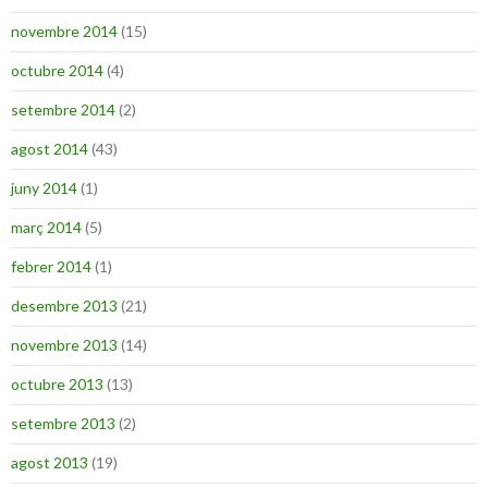
novembre 2014
(15)
octubre 2014
(4)
setembre 2014
(2)
agost 2014
(43)
juny 2014
(1)
març 2014
(5)
febrer 2014
(1)
desembre 2013
(21)
novembre 2013
(14)
octubre 2013
(13)
setembre 2013
(2)
agost 2013
(19)