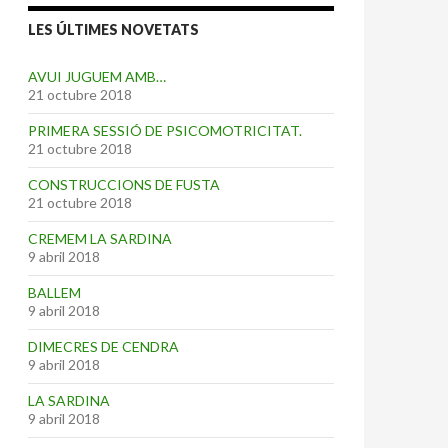
LES ÚLTIMES NOVETATS
AVUI JUGUEM AMB…
21 octubre 2018
PRIMERA SESSIÓ DE PSICOMOTRICITAT.
21 octubre 2018
CONSTRUCCIONS DE FUSTA
21 octubre 2018
CREMEM LA SARDINA
9 abril 2018
BALLEM
9 abril 2018
DIMECRES DE CENDRA
9 abril 2018
LA SARDINA
9 abril 2018