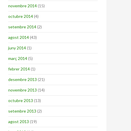
novembre 2014
(15)
octubre 2014
(4)
setembre 2014
(2)
agost 2014
(43)
juny 2014
(1)
març 2014
(5)
febrer 2014
(1)
desembre 2013
(21)
novembre 2013
(14)
octubre 2013
(13)
setembre 2013
(2)
agost 2013
(19)