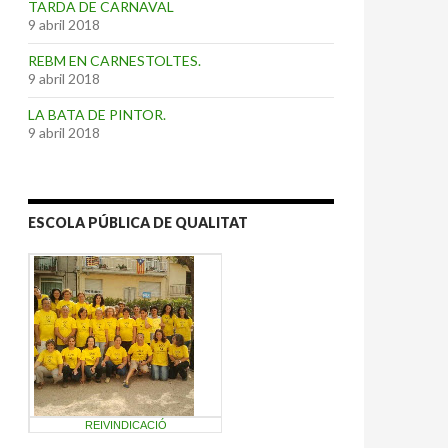
TARDA DE CARNAVAL
9 abril 2018
REBM EN CARNESTOLTES.
9 abril 2018
LA BATA DE PINTOR.
9 abril 2018
ESCOLA PÚBLICA DE QUALITAT
REIVINDICACIÓ