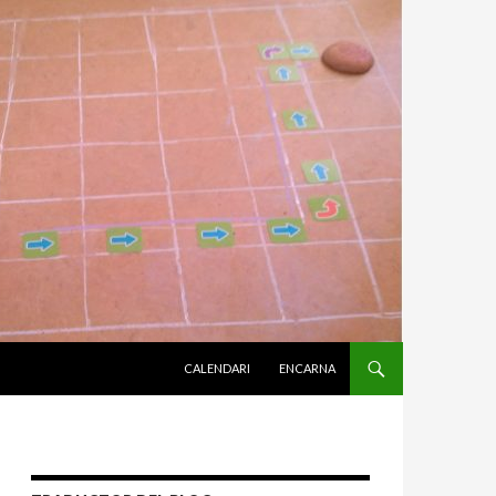
VÉS AL CONTINGUT
CALENDARI
ENCARNA