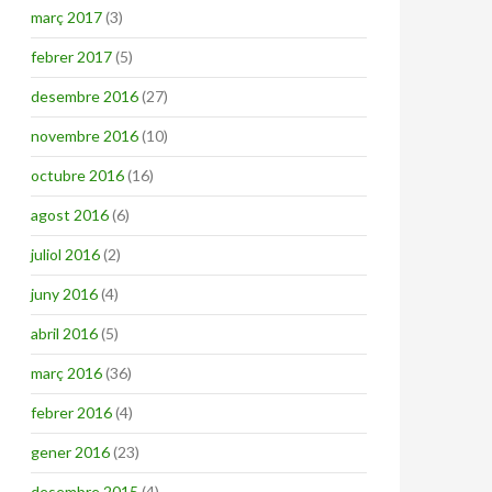
març 2017
(3)
febrer 2017
(5)
desembre 2016
(27)
novembre 2016
(10)
octubre 2016
(16)
agost 2016
(6)
juliol 2016
(2)
juny 2016
(4)
abril 2016
(5)
març 2016
(36)
febrer 2016
(4)
gener 2016
(23)
desembre 2015
(4)