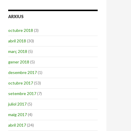
ARXIUS
octubre 2018
(3)
abril 2018
(30)
març 2018
(5)
gener 2018
(5)
desembre 2017
(1)
octubre 2017
(53)
setembre 2017
(7)
juliol 2017
(5)
maig 2017
(4)
abril 2017
(24)