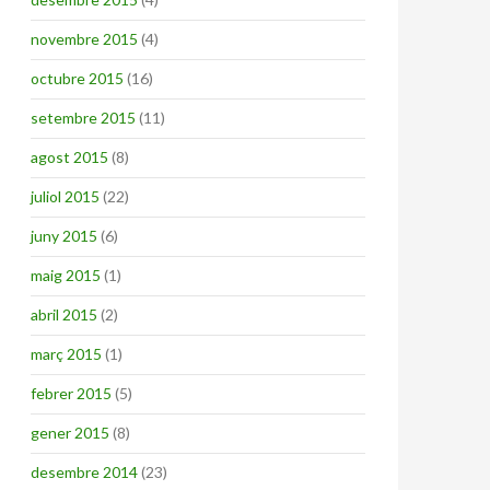
novembre 2015
(4)
octubre 2015
(16)
setembre 2015
(11)
agost 2015
(8)
juliol 2015
(22)
juny 2015
(6)
maig 2015
(1)
abril 2015
(2)
març 2015
(1)
febrer 2015
(5)
gener 2015
(8)
desembre 2014
(23)