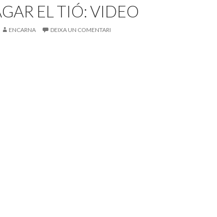
GAR EL TIÓ: VIDEO
ENCARNA
DEIXA UN COMENTARI