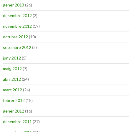
gener 2013
(26)
desembre 2012
(2)
novembre 2012
(19)
octubre 2012
(10)
setembre 2012
(2)
juny 2012
(5)
maig 2012
(7)
abril 2012
(24)
març 2012
(24)
febrer 2012
(18)
gener 2012
(16)
desembre 2011
(27)