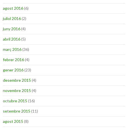
agost 2016
(6)
juliol 2016
(2)
juny 2016
(4)
abril 2016
(5)
març 2016
(36)
febrer 2016
(4)
gener 2016
(23)
desembre 2015
(4)
novembre 2015
(4)
octubre 2015
(16)
setembre 2015
(11)
agost 2015
(8)