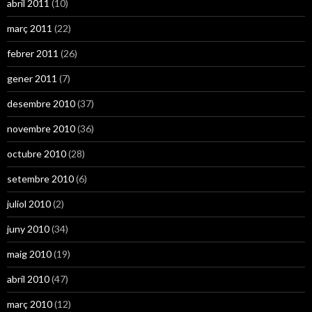
abril 2011
(10)
març 2011
(22)
febrer 2011
(26)
gener 2011
(7)
desembre 2010
(37)
novembre 2010
(36)
octubre 2010
(28)
setembre 2010
(6)
juliol 2010
(2)
juny 2010
(34)
maig 2010
(19)
abril 2010
(47)
març 2010
(12)