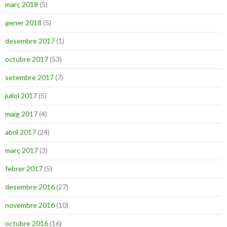
març 2018
(5)
gener 2018
(5)
desembre 2017
(1)
octubre 2017
(53)
setembre 2017
(7)
juliol 2017
(5)
maig 2017
(4)
abril 2017
(24)
març 2017
(3)
febrer 2017
(5)
desembre 2016
(27)
novembre 2016
(10)
octubre 2016
(16)