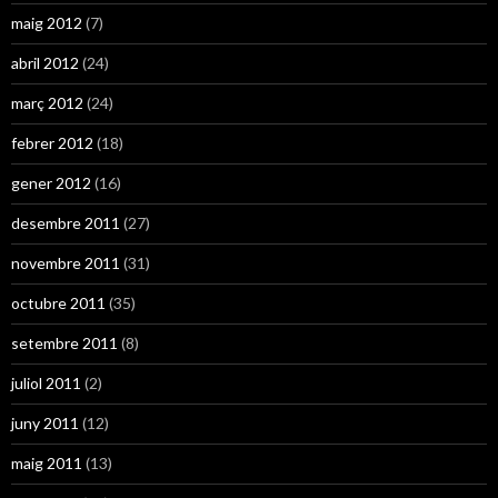
maig 2012
(7)
abril 2012
(24)
març 2012
(24)
febrer 2012
(18)
gener 2012
(16)
desembre 2011
(27)
novembre 2011
(31)
octubre 2011
(35)
setembre 2011
(8)
juliol 2011
(2)
juny 2011
(12)
maig 2011
(13)