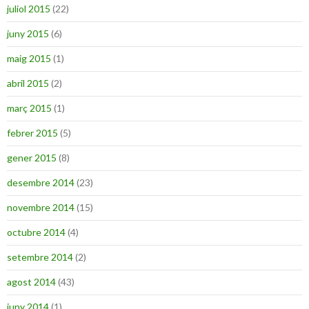
juliol 2015
(22)
juny 2015
(6)
maig 2015
(1)
abril 2015
(2)
març 2015
(1)
febrer 2015
(5)
gener 2015
(8)
desembre 2014
(23)
novembre 2014
(15)
octubre 2014
(4)
setembre 2014
(2)
agost 2014
(43)
juny 2014
(1)