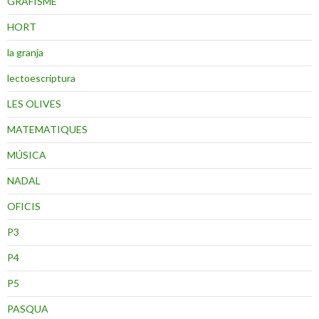
GRAFISME
HORT
la granja
lectoescriptura
LES OLIVES
MATEMATIQUES
MÚSICA
NADAL
OFICIS
P3
P4
P5
PASQUA