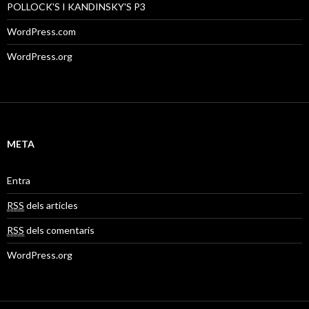
POLLOCK'S I KANDINSKY'S P3
WordPress.com
WordPress.org
META
Entra
RSS
dels articles
RSS
dels comentaris
WordPress.org