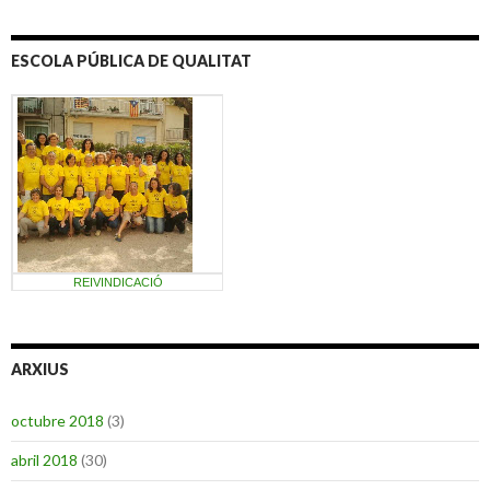
ESCOLA PÚBLICA DE QUALITAT
REIVINDICACIÓ
ARXIUS
octubre 2018
(3)
abril 2018
(30)