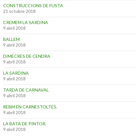
CONSTRUCCIONS DE FUSTA
21 octubre 2018
CREMEM LA SARDINA
9 abril 2018
BALLEM
9 abril 2018
DIMECRES DE CENDRA
9 abril 2018
LA SARDINA
9 abril 2018
TARDA DE CARNAVAL
9 abril 2018
REBM EN CARNESTOLTES.
9 abril 2018
LA BATA DE PINTOR.
9 abril 2018