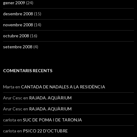
gener 2009
(24)
desembre 2008
(15)
novembre 2008
(14)
octubre 2008
(16)
setembre 2008
(4)
COMENTARIS RECENTS
Marta
en
CANTADA DE NADALES A LA RESIDÈNCIA
Arur Cesc
en
RAJADA. AQUÀRIUM
Arur Cesc
en
RAJADA. AQUÀRIUM
carlota
en
SUC DE POMA I DE TARONJA
carlota
en
PSICO 22 D’OCTUBRE