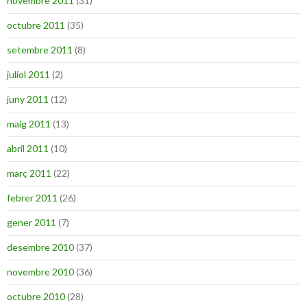
novembre 2011
(31)
octubre 2011
(35)
setembre 2011
(8)
juliol 2011
(2)
juny 2011
(12)
maig 2011
(13)
abril 2011
(10)
març 2011
(22)
febrer 2011
(26)
gener 2011
(7)
desembre 2010
(37)
novembre 2010
(36)
octubre 2010
(28)