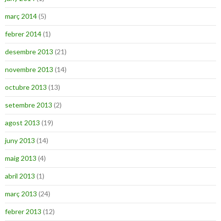
març 2014
(5)
febrer 2014
(1)
desembre 2013
(21)
novembre 2013
(14)
octubre 2013
(13)
setembre 2013
(2)
agost 2013
(19)
juny 2013
(14)
maig 2013
(4)
abril 2013
(1)
març 2013
(24)
febrer 2013
(12)