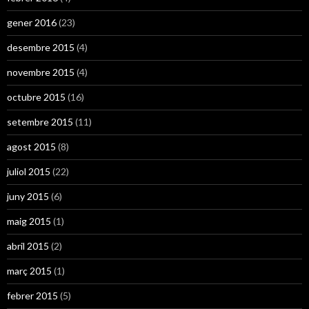
gener 2016
(23)
desembre 2015
(4)
novembre 2015
(4)
octubre 2015
(16)
setembre 2015
(11)
agost 2015
(8)
juliol 2015
(22)
juny 2015
(6)
maig 2015
(1)
abril 2015
(2)
març 2015
(1)
febrer 2015
(5)