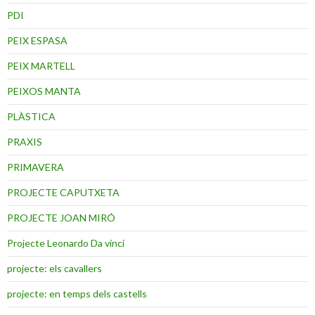
PDI
PEIX ESPASA
PEIX MARTELL
PEIXOS MANTA
PLÀSTICA
PRAXIS
PRIMAVERA
PROJECTE CAPUTXETA
PROJECTE JOAN MIRÓ
Projecte Leonardo Da vinci
projecte: els cavallers
projecte: en temps dels castells