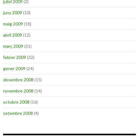
juliol 2009
(2)
juny 2009
(10)
maig 2009
(18)
abril 2009
(12)
març 2009
(31)
febrer 2009
(32)
gener 2009
(24)
desembre 2008
(15)
novembre 2008
(14)
octubre 2008
(16)
setembre 2008
(4)