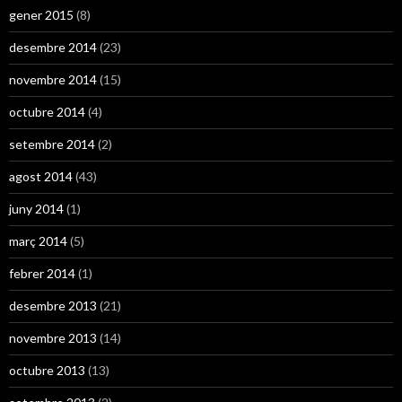
gener 2015
(8)
desembre 2014
(23)
novembre 2014
(15)
octubre 2014
(4)
setembre 2014
(2)
agost 2014
(43)
juny 2014
(1)
març 2014
(5)
febrer 2014
(1)
desembre 2013
(21)
novembre 2013
(14)
octubre 2013
(13)