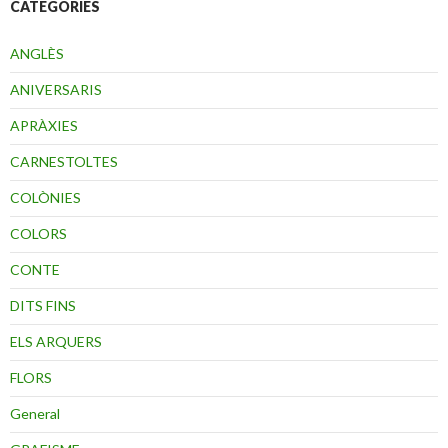
CATEGORIES
ANGLÈS
ANIVERSARIS
APRÀXIES
CARNESTOLTES
COLÒNIES
COLORS
CONTE
DITS FINS
ELS ARQUERS
FLORS
General