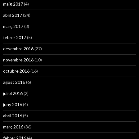
maig 2017
(4)
abril 2017
(24)
març 2017
(3)
febrer 2017
(5)
desembre 2016
(27)
novembre 2016
(10)
octubre 2016
(16)
agost 2016
(6)
juliol 2016
(2)
juny 2016
(4)
abril 2016
(5)
març 2016
(36)
febrer 2016
(4)