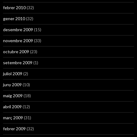
febrer 2010
(32)
gener 2010
(32)
desembre 2009
(15)
novembre 2009
(33)
octubre 2009
(23)
setembre 2009
(1)
juliol 2009
(2)
juny 2009
(10)
maig 2009
(18)
abril 2009
(12)
març 2009
(31)
febrer 2009
(32)