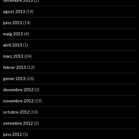
setembre 2013
(2)
agost 2013
(19)
juny 2013
(14)
maig 2013
(4)
abril 2013
(1)
març 2013
(24)
febrer 2013
(12)
gener 2013
(26)
desembre 2012
(2)
novembre 2012
(19)
octubre 2012
(10)
setembre 2012
(2)
juny 2012
(5)