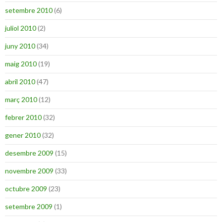
setembre 2010
(6)
juliol 2010
(2)
juny 2010
(34)
maig 2010
(19)
abril 2010
(47)
març 2010
(12)
febrer 2010
(32)
gener 2010
(32)
desembre 2009
(15)
novembre 2009
(33)
octubre 2009
(23)
setembre 2009
(1)