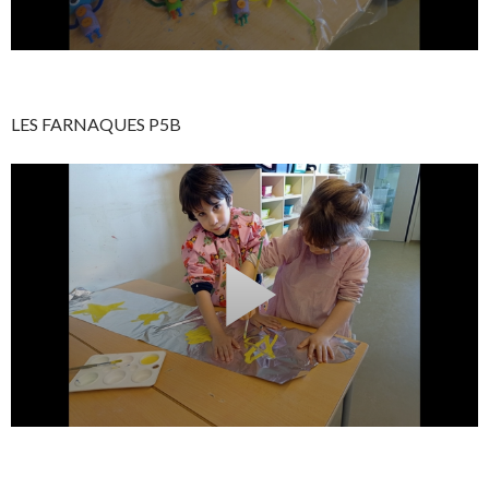
LES FARNAQUES P5B