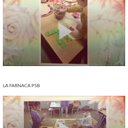
LA FARNACA P5B