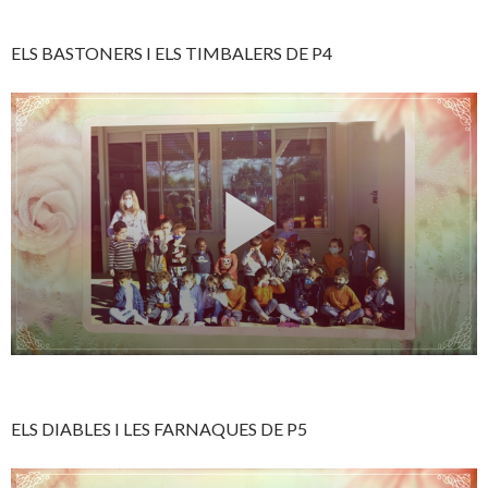
ELS BASTONERS I ELS TIMBALERS DE P4
ELS DIABLES I LES FARNAQUES DE P5