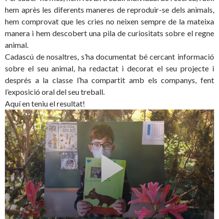
hem après les diferents maneres de reproduir-se dels animals,
hem comprovat que les cries no neixen sempre de la mateixa
manera i hem descobert una pila de curiositats sobre el regne
animal.
Cadascú de nosaltres, s’ha documentat bé cercant informació
sobre el seu animal, ha redactat i decorat el seu projecte i
després a la classe l’ha compartit amb els companys, fent
l’exposició oral del seu treball.
Aquí en teniu el resultat!