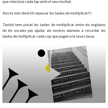
que relaciona cada tap amb el seu resultat.
Així és més divertit repassar les taules de multiplicar!!!
També hem posat les taules de multiplicar entre els esglaons
de les escales per ajudar als nostres alumnes a recordar les
taules de multiplicar cada cop que pugen a la seva classe.