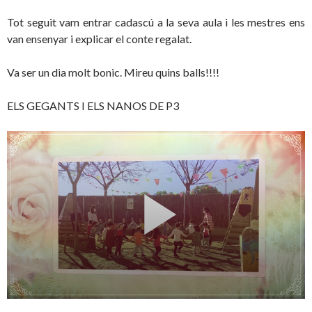
Tot seguit vam entrar cadascú a la seva aula i les mestres ens
van ensenyar i explicar el conte regalat.
Va ser un dia molt bonic. Mireu quins balls!!!!
ELS GEGANTS I ELS NANOS DE P3