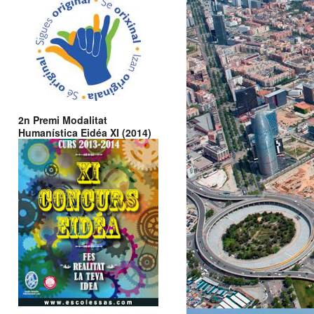
2n Premi Modalitat
Humanística Eidéa XI (2014)