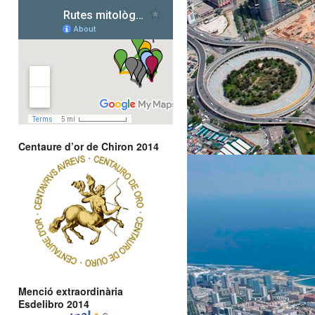
Centaure d’or de Chiron 2014
Menció extraordinària
Esdelibro 2014