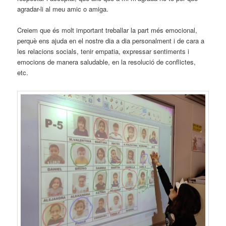
agradar-li al meu amic o amiga.
Creiem que és molt important treballar la part més emocional,
perquè ens ajuda en el nostre dia a dia personalment i de cara a
les relacions socials, tenir empatia, expressar sentiments i
emocions de manera saludable, en la resolució de conflictes,
etc.