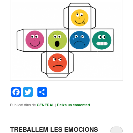
Facebook
Twitter
Comparteix
Publicat dins de
GENERAL
|
Deixa un comentari
TREBALLEM LES EMOCIONS