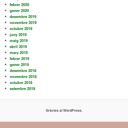
febrer 2020
gener 2020
desembre 2019
novembre 2019
octubre 2019
juny 2019
maig 2019
abril 2019
març 2019
febrer 2019
gener 2019
desembre 2018
novembre 2018
octubre 2018
setembre 2018
Gràcies al WordPress.