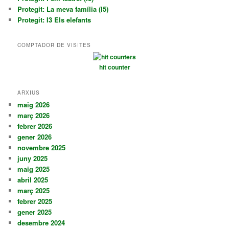
Protegit: La meva família (I5)
Protegit: I3 Els elefants
COMPTADOR DE VISITES
hit counter
ARXIUS
maig 2026
març 2026
febrer 2026
gener 2026
novembre 2025
juny 2025
maig 2025
abril 2025
març 2025
febrer 2025
gener 2025
desembre 2024