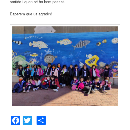
sortida i quan bé ho hem passat.
Esperem que us agradin!
Facebook
Twitter
Comparteix