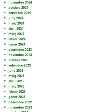
novembre 2024
octubre 2024
setembre 2024
juny 2024
maig 2024
abril 2024
març 2024
febrer 2024
gener 2024
desembre 2023
novembre 2023
octubre 2023
setembre 2023
juny 2023
maig 2023
abril 2023
març 2023
febrer 2023
gener 2023
desembre 2022
novembre 2022