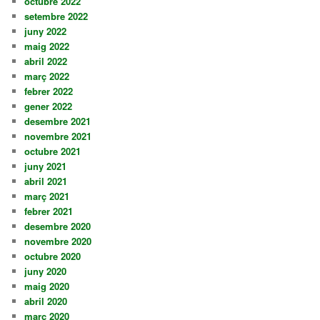
octubre 2022
setembre 2022
juny 2022
maig 2022
abril 2022
març 2022
febrer 2022
gener 2022
desembre 2021
novembre 2021
octubre 2021
juny 2021
abril 2021
març 2021
febrer 2021
desembre 2020
novembre 2020
octubre 2020
juny 2020
maig 2020
abril 2020
març 2020