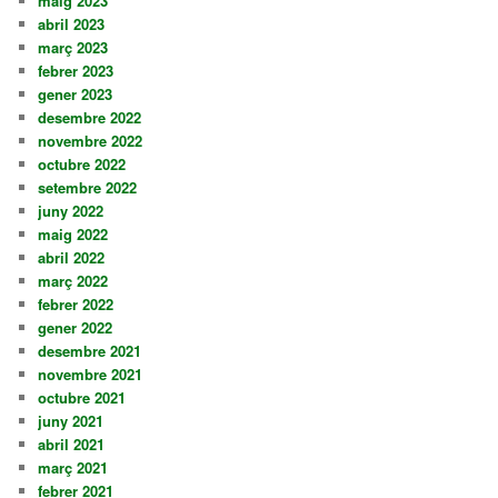
maig 2023
abril 2023
març 2023
febrer 2023
gener 2023
desembre 2022
novembre 2022
octubre 2022
setembre 2022
juny 2022
maig 2022
abril 2022
març 2022
febrer 2022
gener 2022
desembre 2021
novembre 2021
octubre 2021
juny 2021
abril 2021
març 2021
febrer 2021