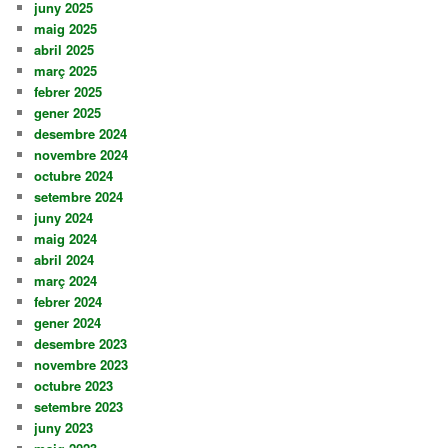
juny 2025
maig 2025
abril 2025
març 2025
febrer 2025
gener 2025
desembre 2024
novembre 2024
octubre 2024
setembre 2024
juny 2024
maig 2024
abril 2024
març 2024
febrer 2024
gener 2024
desembre 2023
novembre 2023
octubre 2023
setembre 2023
juny 2023