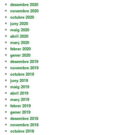
desembre 2020
novembre 2020
octubre 2020
juny 2020
maig 2020
abril 2020
març 2020
febrer 2020
gener 2020
desembre 2019
novembre 2019
octubre 2019
juny 2019
maig 2019
abril 2019
març 2019
febrer 2019
gener 2019
desembre 2018
novembre 2018
octubre 2018