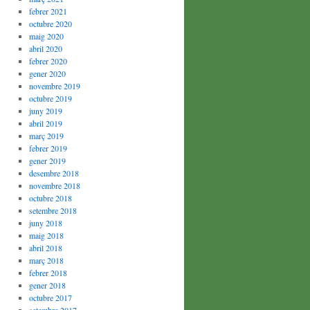
febrer 2021
octubre 2020
maig 2020
abril 2020
febrer 2020
gener 2020
novembre 2019
octubre 2019
juny 2019
abril 2019
març 2019
febrer 2019
gener 2019
desembre 2018
novembre 2018
octubre 2018
setembre 2018
juny 2018
maig 2018
abril 2018
març 2018
febrer 2018
gener 2018
octubre 2017