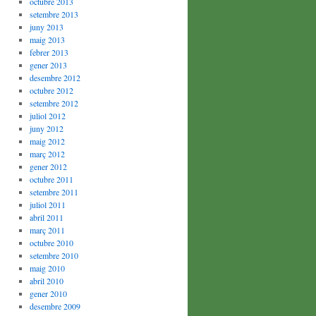
octubre 2013
setembre 2013
juny 2013
maig 2013
febrer 2013
gener 2013
desembre 2012
octubre 2012
setembre 2012
juliol 2012
juny 2012
maig 2012
març 2012
gener 2012
octubre 2011
setembre 2011
juliol 2011
abril 2011
març 2011
octubre 2010
setembre 2010
maig 2010
abril 2010
gener 2010
desembre 2009