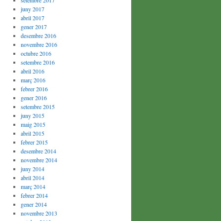
setembre 2017
juny 2017
abril 2017
gener 2017
desembre 2016
novembre 2016
octubre 2016
setembre 2016
abril 2016
març 2016
febrer 2016
gener 2016
setembre 2015
juny 2015
maig 2015
abril 2015
febrer 2015
desembre 2014
novembre 2014
juny 2014
abril 2014
març 2014
febrer 2014
gener 2014
novembre 2013