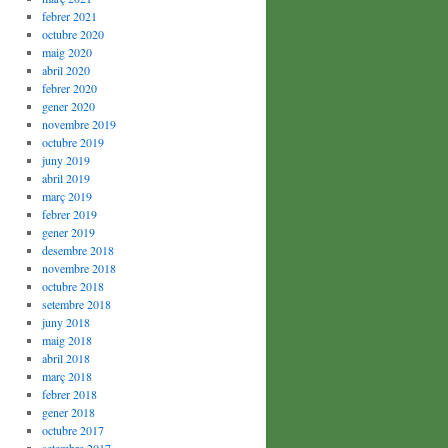
febrer 2021
octubre 2020
maig 2020
abril 2020
febrer 2020
gener 2020
novembre 2019
octubre 2019
juny 2019
abril 2019
març 2019
febrer 2019
gener 2019
desembre 2018
novembre 2018
octubre 2018
setembre 2018
juny 2018
maig 2018
abril 2018
març 2018
febrer 2018
gener 2018
octubre 2017