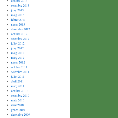
octubre 2013
setembre 2013
juny 2013
maig 2013
febrer 2013
gener 2013
desembre 2012
octubre 2012
setembre 2012
juliol 2012
juny 2012
maig 2012
març 2012
gener 2012
octubre 2011
setembre 2011
juliol 2011
abril 2011
març 2011
octubre 2010
setembre 2010
maig 2010
abril 2010
gener 2010
desembre 2009