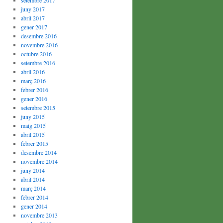
setembre 2017
juny 2017
abril 2017
gener 2017
desembre 2016
novembre 2016
octubre 2016
setembre 2016
abril 2016
març 2016
febrer 2016
gener 2016
setembre 2015
juny 2015
maig 2015
abril 2015
febrer 2015
desembre 2014
novembre 2014
juny 2014
abril 2014
març 2014
febrer 2014
gener 2014
novembre 2013