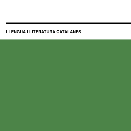
LLENGUA I LITERATURA CATALANES