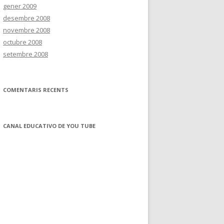
gener 2009
desembre 2008
novembre 2008
octubre 2008
setembre 2008
COMENTARIS RECENTS
CANAL EDUCATIVO DE YOU TUBE