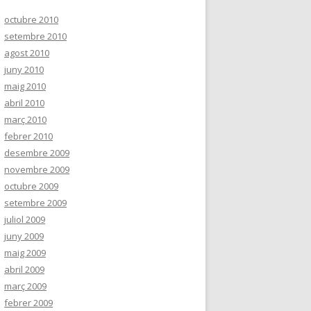
octubre 2010
setembre 2010
agost 2010
juny 2010
maig 2010
abril 2010
març 2010
febrer 2010
desembre 2009
novembre 2009
octubre 2009
setembre 2009
juliol 2009
juny 2009
maig 2009
abril 2009
març 2009
febrer 2009