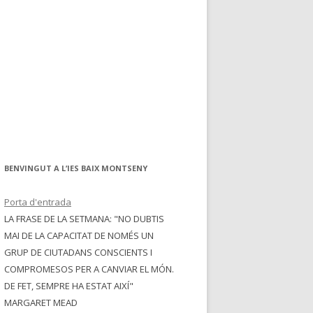
BENVINGUT A L’IES BAIX MONTSENY
Porta d'entrada
LA FRASE DE LA SETMANA: "NO DUBTIS
MAI DE LA CAPACITAT DE NOMÉS UN
GRUP DE CIUTADANS CONSCIENTS I
COMPROMESOS PER A CANVIAR EL MÓN.
DE FET, SEMPRE HA ESTAT AIXÍ"
MARGARET MEAD