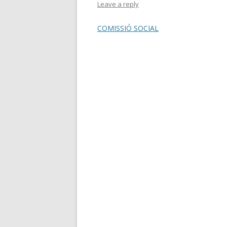
Leave a reply
COMISSIÓ SOCIAL