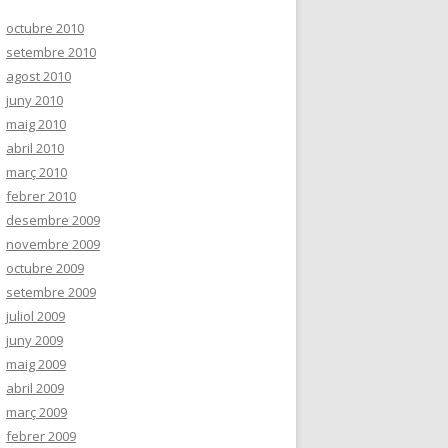
octubre 2010
setembre 2010
agost 2010
juny 2010
maig 2010
abril 2010
març 2010
febrer 2010
desembre 2009
novembre 2009
octubre 2009
setembre 2009
juliol 2009
juny 2009
maig 2009
abril 2009
març 2009
febrer 2009