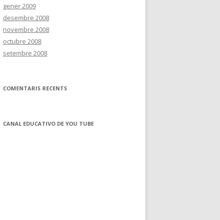
gener 2009
desembre 2008
novembre 2008
octubre 2008
setembre 2008
COMENTARIS RECENTS
CANAL EDUCATIVO DE YOU TUBE