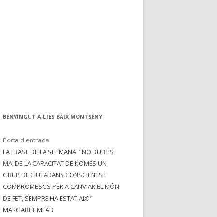
BENVINGUT A L’IES BAIX MONTSENY
Porta d'entrada
LA FRASE DE LA SETMANA: "NO DUBTIS
MAI DE LA CAPACITAT DE NOMÉS UN
GRUP DE CIUTADANS CONSCIENTS I
COMPROMESOS PER A CANVIAR EL MÓN.
DE FET, SEMPRE HA ESTAT AIXÍ"
MARGARET MEAD