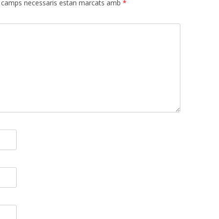
 camps necessaris estan marcats amb
*