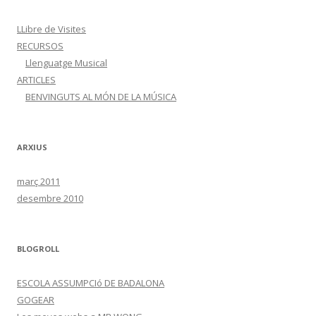
LLibre de Visites
RECURSOS
Llenguatge Musical
ARTICLES
BENVINGUTS AL MÓN DE LA MÚSICA
ARXIUS
març 2011
desembre 2010
BLOGROLL
ESCOLA ASSUMPCIó DE BADALONA
GOGEAR