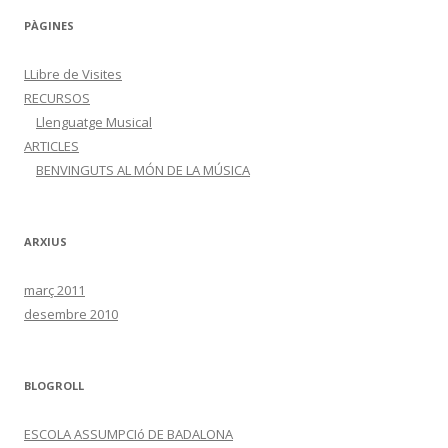
PÀGINES
LLibre de Visites
RECURSOS
Llenguatge Musical
ARTICLES
BENVINGUTS AL MÓN DE LA MÚSICA
ARXIUS
març 2011
desembre 2010
BLOGROLL
ESCOLA ASSUMPCIó DE BADALONA