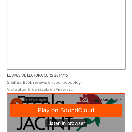
LLIBRES DE LECTURA CURS 2014/15
Shelfari: Book reviews on your book blog
Visita el perfil de Escola en Pinterest.