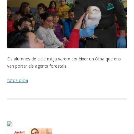
Els alumnes de cicle mitja varem conèixer un òliba que ens
van portar els agents forestals.
fotos òliba