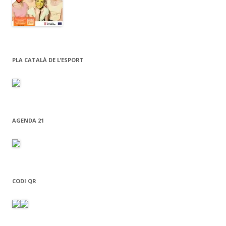
PLA CATALÀ DE L’ESPORT
AGENDA 21
CODI QR