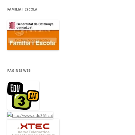
FAMILIA I ESCOLA
PÀGINES WEB