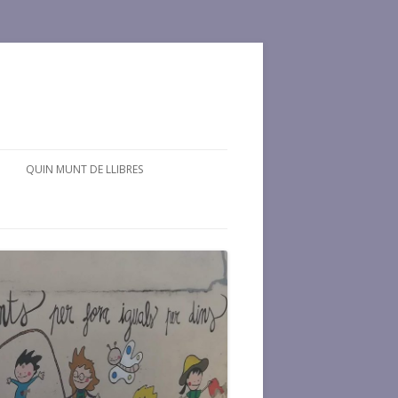
QUIN MUNT DE LLIBRES