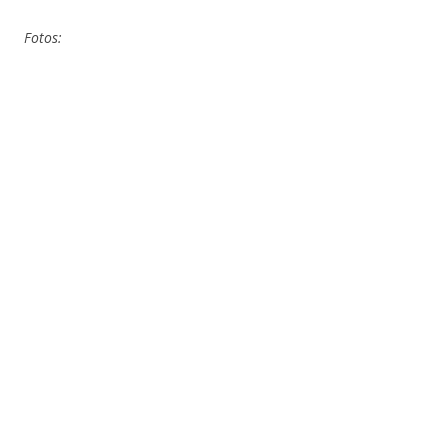
Fotos: