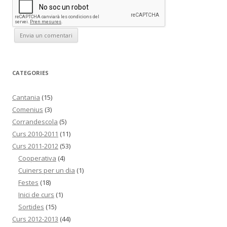
CATEGORIES
Cantania
(15)
Comenius
(3)
Corrandescola
(5)
Curs 2010-2011
(11)
Curs 2011-2012
(53)
Cooperativa
(4)
Cuiners per un dia
(1)
Festes
(18)
Inici de curs
(1)
Sortides
(15)
Curs 2012-2013
(44)