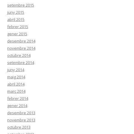
setembre 2015
juny 2015
abril 2015
febrer 2015
gener 2015
desembre 2014
novembre 2014
octubre 2014
setembre 2014
juny 2014
maig 2014
abril 2014
març 2014
febrer 2014
gener 2014
desembre 2013
novembre 2013
octubre 2013