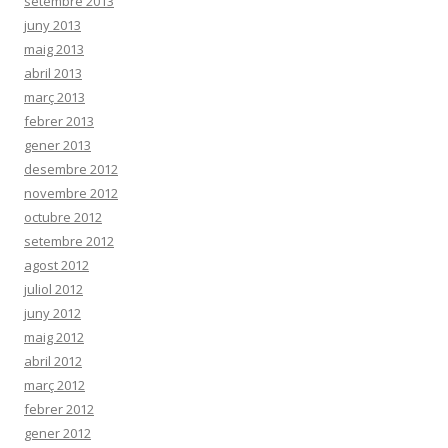
setembre 2013
juny 2013
maig 2013
abril 2013
març 2013
febrer 2013
gener 2013
desembre 2012
novembre 2012
octubre 2012
setembre 2012
agost 2012
juliol 2012
juny 2012
maig 2012
abril 2012
març 2012
febrer 2012
gener 2012