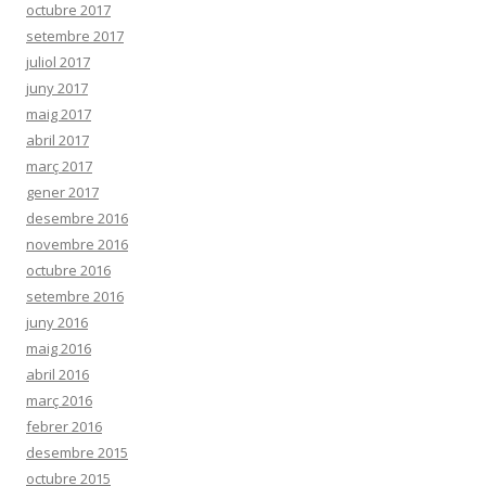
octubre 2017
setembre 2017
juliol 2017
juny 2017
maig 2017
abril 2017
març 2017
gener 2017
desembre 2016
novembre 2016
octubre 2016
setembre 2016
juny 2016
maig 2016
abril 2016
març 2016
febrer 2016
desembre 2015
octubre 2015