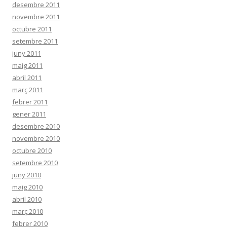
desembre 2011
novembre 2011
octubre 2011
setembre 2011
juny 2011
maig 2011
abril 2011
març 2011
febrer 2011
gener 2011
desembre 2010
novembre 2010
octubre 2010
setembre 2010
juny 2010
maig 2010
abril 2010
març 2010
febrer 2010