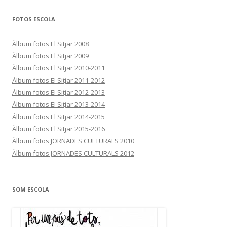
FOTOS ESCOLA
Àlbum fotos El Sitjar 2008
Àlbum fotos El Sitjar 2009
Àlbum fotos El Sitjar 2010-2011
Àlbum fotos El Sitjar 2011-2012
Àlbum fotos El Sitjar 2012-2013
Àlbum fotos El Sitjar 2013-2014
Àlbum fotos El Sitjar 2014-2015
Àlbum fotos El Sitjar 2015-2016
Àlbum fotos JORNADES CULTURALS 2010
Àlbum fotos JORNADES CULTURALS 2012
SOM ESCOLA