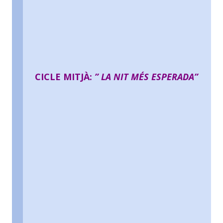
CICLE MITJÀ:
” LA NIT MÉS ESPERADA”