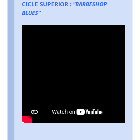
CICLE SUPERIOR :
“BARBESHOP
BLUES”