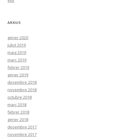
Wix
ARXIUS
gener 2020
juliol 2019
maig 2019
març 2019
febrer 2019
gener 2019
desembre 2018
novembre 2018
octubre 2018
març 2018
febrer 2018
gener 2018
desembre 2017
novembre 2017