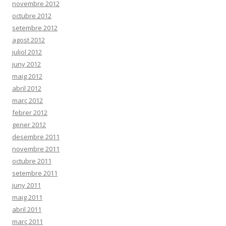
novembre 2012
octubre 2012
setembre 2012
agost 2012
juliol 2012
juny 2012
maig 2012
abril 2012
març 2012
febrer 2012
gener 2012
desembre 2011
novembre 2011
octubre 2011
setembre 2011
juny 2011
maig 2011
abril 2011
març 2011