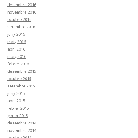
desembre 2016
novembre 2016
octubre 2016
setembre 2016
juny 2016
maig 2016
abril 2016
març 2016
febrer 2016
desembre 2015
octubre 2015
setembre 2015
juny 2015
abril 2015
febrer 2015
gener 2015
desembre 2014
novembre 2014
octubre 2014