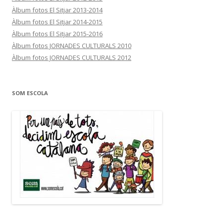
Àlbum fotos El Sitjar 2013-2014
Àlbum fotos El Sitjar 2014-2015
Àlbum fotos El Sitjar 2015-2016
Àlbum fotos JORNADES CULTURALS 2010
Àlbum fotos JORNADES CULTURALS 2012
SOM ESCOLA