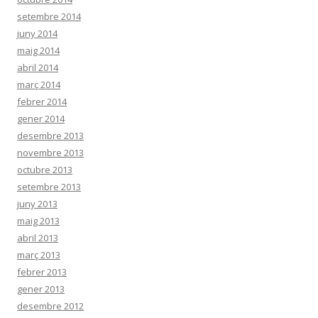
setembre 2014
juny 2014
maig 2014
abril 2014
març 2014
febrer 2014
gener 2014
desembre 2013
novembre 2013
octubre 2013
setembre 2013
juny 2013
maig 2013
abril 2013
març 2013
febrer 2013
gener 2013
desembre 2012