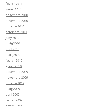
febrer 2011
gener 2011
desembre 2010
novembre 2010
octubre 2010
setembre 2010
juny 2010
maig 2010
abril 2010
març 2010
febrer 2010
gener 2010
desembre 2009
novembre 2009
octubre 2009
maig 2009
abril 2009
febrer 2009
gener 2009