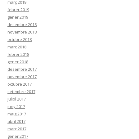
març 2019
febrer 2019
gener 2019
desembre 2018
novembre 2018
octubre 2018
març 2018
febrer 2018
gener 2018
desembre 2017
novembre 2017
octubre 2017
setembre 2017
juliol 2017
juny 2017
maig 2017
abril 2017
març 2017
gener 2017