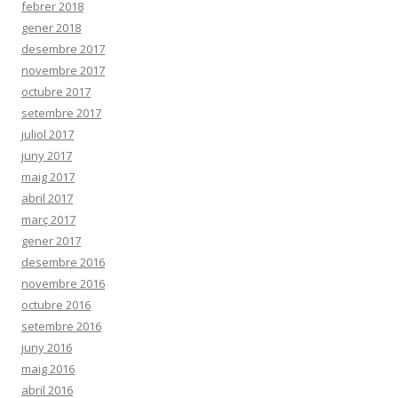
febrer 2018
gener 2018
desembre 2017
novembre 2017
octubre 2017
setembre 2017
juliol 2017
juny 2017
maig 2017
abril 2017
març 2017
gener 2017
desembre 2016
novembre 2016
octubre 2016
setembre 2016
juny 2016
maig 2016
abril 2016