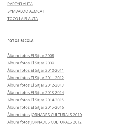
PARTYFLAUTA
SYMBALOO AEMCAT
TOCO LA FLAUTA
FOTOS ESCOLA
Àlbum fotos El Sitjar 2008
Àlbum fotos El Sitjar 2009
Àlbum fotos El Sitjar 2010-2011
Àlbum fotos El Sitjar 2011-2012
Àlbum fotos El Sitjar 2012-2013
Àlbum fotos El Sitjar 2013-2014
Àlbum fotos El Sitjar 2014-2015
Àlbum fotos El Sitjar 2015-2016
Àlbum fotos JORNADES CULTURALS 2010
Àlbum fotos JORNADES CULTURALS 2012