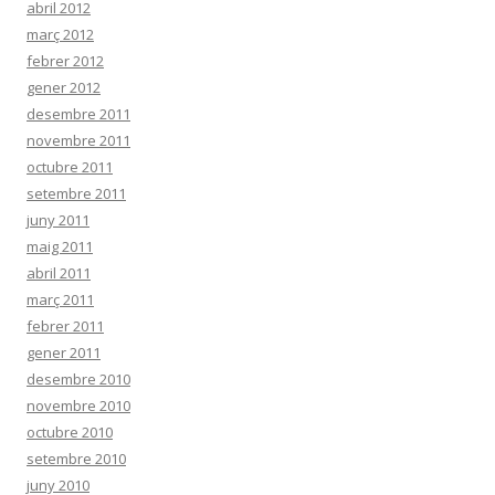
abril 2012
març 2012
febrer 2012
gener 2012
desembre 2011
novembre 2011
octubre 2011
setembre 2011
juny 2011
maig 2011
abril 2011
març 2011
febrer 2011
gener 2011
desembre 2010
novembre 2010
octubre 2010
setembre 2010
juny 2010