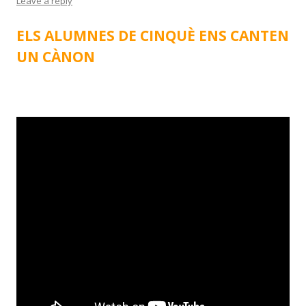
Leave a reply
ELS ALUMNES DE CINQUÈ ENS CANTEN
UN CÀNON