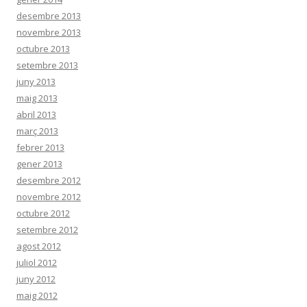
desembre 2013
novembre 2013
octubre 2013
setembre 2013
juny 2013
maig 2013
abril 2013
març 2013
febrer 2013
gener 2013
desembre 2012
novembre 2012
octubre 2012
setembre 2012
agost 2012
juliol 2012
juny 2012
maig 2012