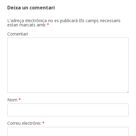
Deixa un comentari
L'adreça electrònica no es publicarà
Els camps necessaris
estan marcats amb
*
Comentari
Nom
*
Correu electrònic
*