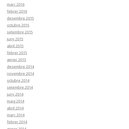
març 2016
febrer 2016
desembre 2015
octubre 2015
setembre 2015
juny 2015
abril 2015
febrer 2015
gener 2015
desembre 2014
novembre 2014
octubre 2014
setembre 2014
juny 2014
maig 2014
abril 2014
març 2014
febrer 2014
gener 2014