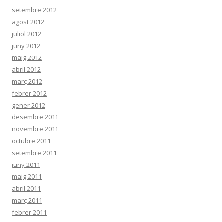
setembre 2012
agost 2012
juliol 2012
juny 2012
maig 2012
abril 2012
març 2012
febrer 2012
gener 2012
desembre 2011
novembre 2011
octubre 2011
setembre 2011
juny 2011
maig 2011
abril 2011
març 2011
febrer 2011