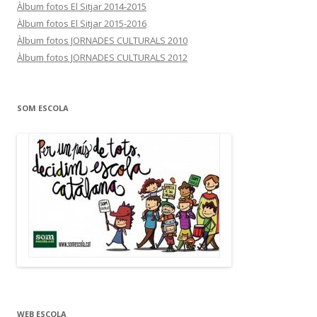
Àlbum fotos El Sitjar 2014-2015
Àlbum fotos El Sitjar 2015-2016
Àlbum fotos JORNADES CULTURALS 2010
Àlbum fotos JORNADES CULTURALS 2012
SOM ESCOLA
WEB ESCOLA