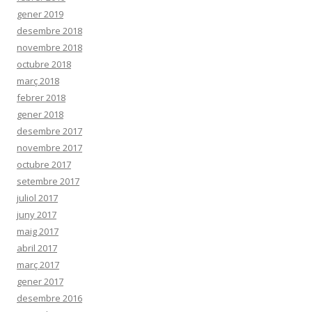
gener 2019
desembre 2018
novembre 2018
octubre 2018
març 2018
febrer 2018
gener 2018
desembre 2017
novembre 2017
octubre 2017
setembre 2017
juliol 2017
juny 2017
maig 2017
abril 2017
març 2017
gener 2017
desembre 2016