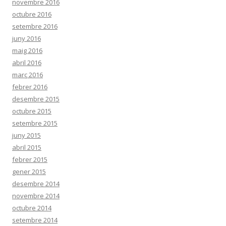
novembre 2016
octubre 2016
setembre 2016
juny 2016
maig 2016
abril 2016
març 2016
febrer 2016
desembre 2015
octubre 2015
setembre 2015
juny 2015
abril 2015
febrer 2015
gener 2015
desembre 2014
novembre 2014
octubre 2014
setembre 2014