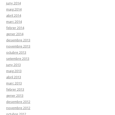
juny 2014
maig 2014
abril 2014
març 2014
febrer 2014
gener 2014
desembre 2013
novembre 2013
octubre 2013
setembre 2013
juny 2013
maig 2013
abril 2013
març 2013
febrer 2013
gener 2013
desembre 2012
novembre 2012
octubre 2012