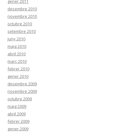
gener 2011
desembre 2010
novembre 2010
octubre 2010
setembre 2010
juny 2010
maig 2010
abril 2010
març 2010
febrer 2010
gener 2010
desembre 2009
novembre 2009
octubre 2009
maig 2009
abril 2009
febrer 2009
gener 2009