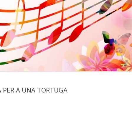
 PER A UNA TORTUGA