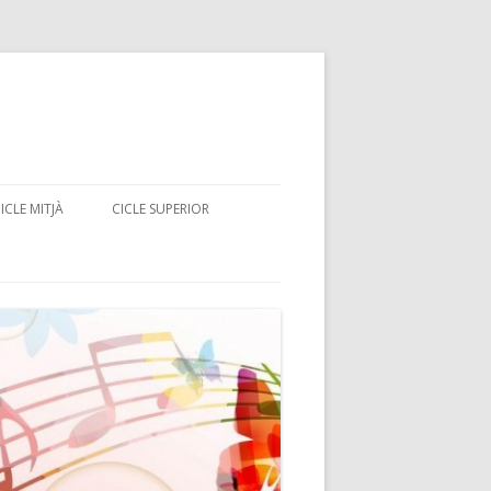
ICLE MITJÀ
CICLE SUPERIOR