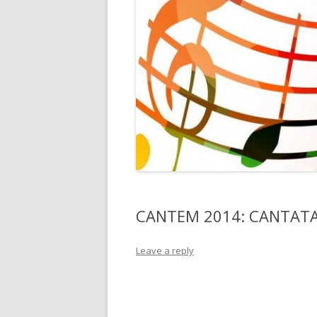
CANTEM 2014: CANTATA
Leave a reply